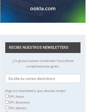
RECIBE NUESTROS NEWSLETTERS
¿Te gusta nuestro contenido? Suscríbete
completamente gratis.
Elige los newsletters que deseas recibir:
DPL News
DPL Business
DPL México