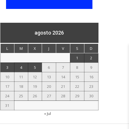
agosto 2026
L
M
X
J
V
S
D
1
2
3
4
5
6
7
8
9
10
11
12
13
14
15
16
17
18
19
20
21
22
23
24
25
26
27
28
29
30
31
« Jul