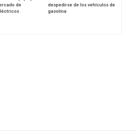
mercado de
despedirse de los vehículos de
léctricos
gasolina