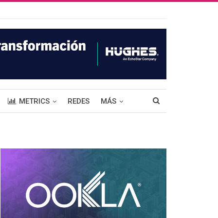
METRICS
REDES
MÁS