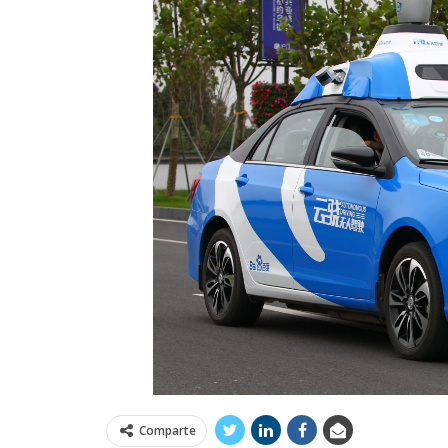
Comparte