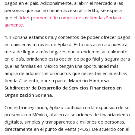
pagos en el país. Adicionalmente, al abrir el mercado a las
personas que aún no tienen acceso al crédito, se espera
que el
ticket promedio de compra de las tiendas Soriana
aumente
.
“En Soriana estamos muy contentos de poder ofrecer pagos
en quincenas a través de Aplazo. Esto nos acerca a nuestra
meta de llegar a más hogares que atendemos actualmente
en el país, brindando esta opción de pago fácil y segura para
que las familias en México tengan una oportunidad más
amplia de adquirir los productos que necesitan en nuestras
tiendas”,
asentó, por su parte,
Mauricio Hinojosa
Subdirector de Desarrollo de Servicios Financieros en
Organización Soriana.
Con esta integración, Aplazo continúa con la expansión de su
presencia en México, al acercar soluciones de financiamiento
digitales, simples y transparentes a millones de personas,
directamente en el punto de venta (POS). De acuerdo con el