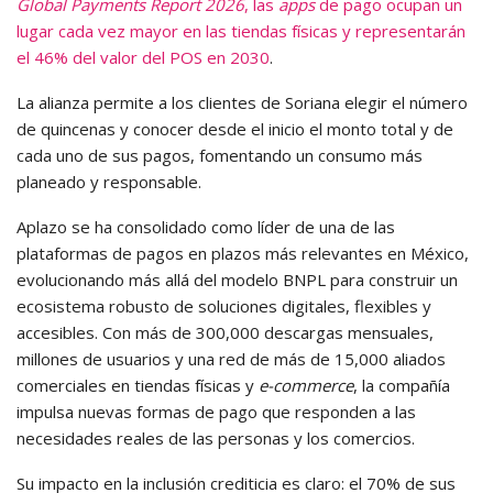
Global Payments Report 2026
, las
apps
de pago ocupan un
lugar cada vez mayor en las tiendas físicas y representarán
el 46% del valor del POS en 2030
.
La alianza permite a los clientes de Soriana elegir el número
de quincenas y conocer desde el inicio el monto total y de
cada uno de sus pagos, fomentando un consumo más
planeado y responsable.
Aplazo se ha consolidado como líder de una de las
plataformas de pagos en plazos más relevantes en México,
evolucionando más allá del modelo BNPL para construir un
ecosistema robusto de soluciones digitales, flexibles y
accesibles. Con más de 300,000 descargas mensuales,
millones de usuarios y una red de más de 15,000 aliados
comerciales en tiendas físicas y
e-commerce
, la compañía
impulsa nuevas formas de pago que responden a las
necesidades reales de las personas y los comercios.
Su impacto en la inclusión crediticia es claro: el 70% de sus