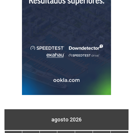
agosto 2026