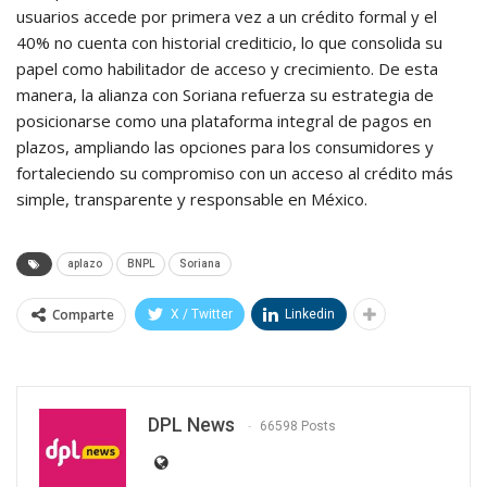
usuarios accede por primera vez a un crédito formal y el
40% no cuenta con historial crediticio, lo que consolida su
papel como habilitador de acceso y crecimiento. De esta
manera, la alianza con Soriana refuerza su estrategia de
posicionarse como una plataforma integral de pagos en
plazos, ampliando las opciones para los consumidores y
fortaleciendo su compromiso con un acceso al crédito más
simple, transparente y responsable en México.
aplazo
BNPL
Soriana
Comparte
X / Twitter
Linkedin
DPL News
66598 Posts