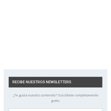
RECIBE NUESTROS NEWSLETTERS
¿Te gusta nuestro contenido? Suscríbete completamente
gratis.