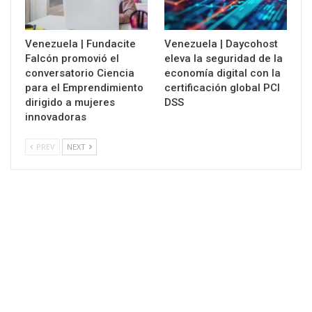
Venezuela | Fundacite
Venezuela | Daycohost
Falcón promovió el
eleva la seguridad de la
conversatorio Ciencia
economía digital con la
para el Emprendimiento
certificación global PCI
dirigido a mujeres
DSS
innovadoras
PREV
NEXT