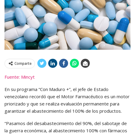
Comparte
Fuente: Mincyt
En su programa “Con Maduro +”, el jefe de Estado
venezolano recordó que el Motor Farmacéutico es un motor
priorizado y que se realiza evaluación permanente para
garantizar el abastecimiento del 100% de los productos.
“Pasamos del desabastecimiento del 90%, del sabotaje de
la guerra económica, al abastecimiento 100% con fármacos