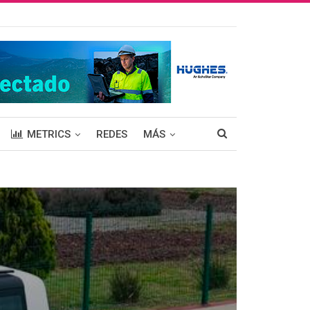
METRICS
REDES
MÁS