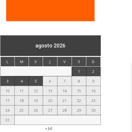
agosto 2026
L
M
X
J
V
S
D
1
2
3
4
5
6
7
8
9
10
11
12
13
14
15
16
17
18
19
20
21
22
23
24
25
26
27
28
29
30
31
« Jul