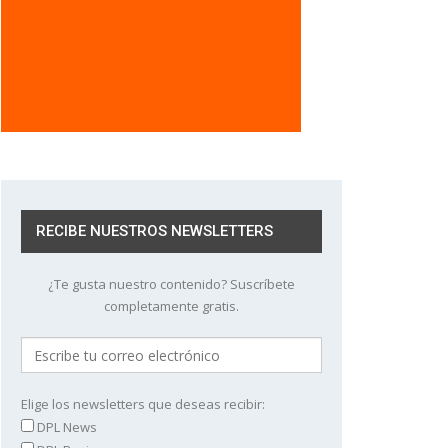
RECIBE NUESTROS NEWSLETTERS
¿Te gusta nuestro contenido? Suscríbete
completamente gratis.
Elige los newsletters que deseas recibir:
DPL News