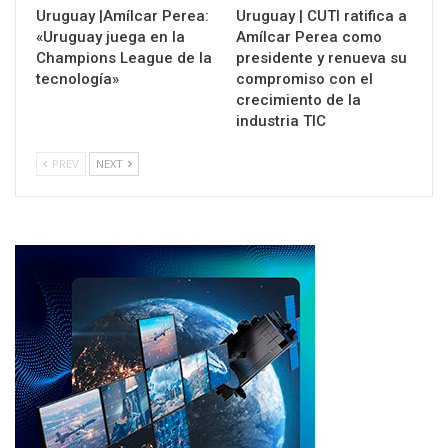
Uruguay |Amílcar Perea:
Uruguay | CUTI ratifica a
«Uruguay juega en la
Amílcar Perea como
Champions League de la
presidente y renueva su
tecnología»
compromiso con el
crecimiento de la
industria TIC
PREV
NEXT