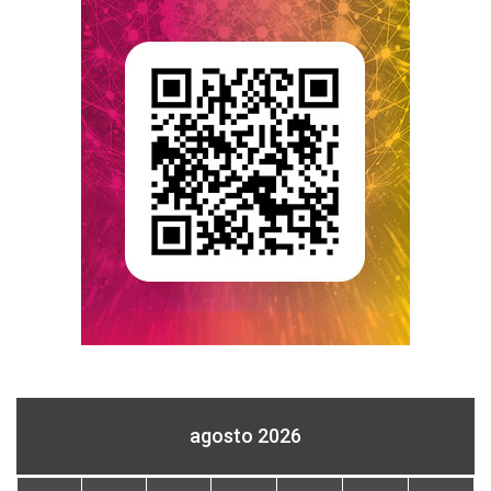
agosto 2026