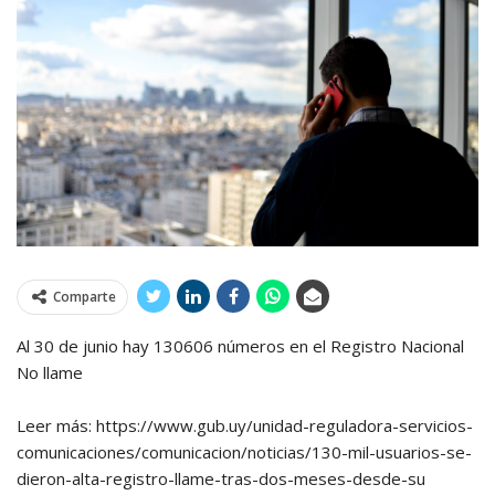
Comparte
Al 30 de junio hay 130606 números en el Registro Nacional
No llame
Leer más: https://www.gub.uy/unidad-reguladora-servicios-
comunicaciones/comunicacion/noticias/130-mil-usuarios-se-
dieron-alta-registro-llame-tras-dos-meses-desde-su