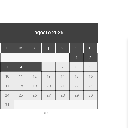
agosto 2026
L
M
X
J
V
S
D
1
2
3
4
5
6
7
8
9
10
11
12
13
14
15
16
17
18
19
20
21
22
23
24
25
26
27
28
29
30
31
« Jul