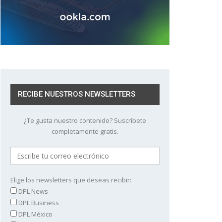
RECIBE NUESTROS NEWSLETTERS
¿Te gusta nuestro contenido? Suscríbete
completamente gratis.
Elige los newsletters que deseas recibir:
DPL News
DPL Business
DPL México