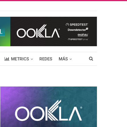
METRICS
REDES
MÁS