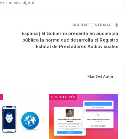
y economía digital.
SIGUIENTE ENTRADA
España | El Gobierno presenta en audiencia
pública la norma que desarrolla el Registro
Estatal de Prestadores Audiovisuales
Más Del Autor
A
SIN CATEGORÍA