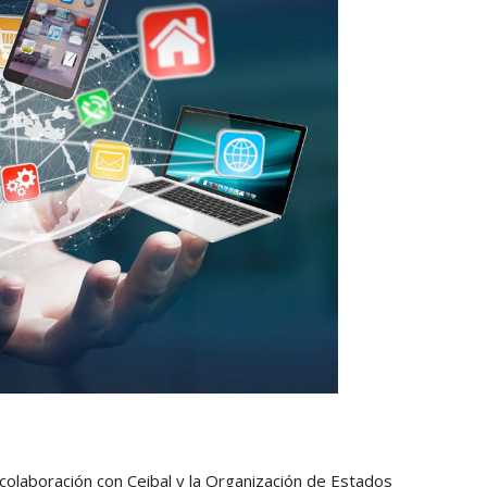
 colaboración con Ceibal y la Organización de Estados