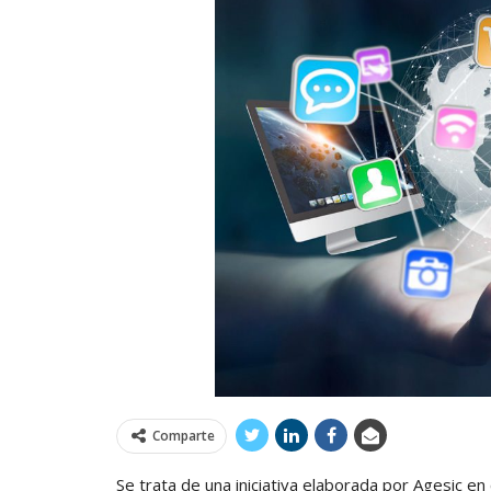
Comparte
Se trata de una iniciativa elaborada por Agesic en