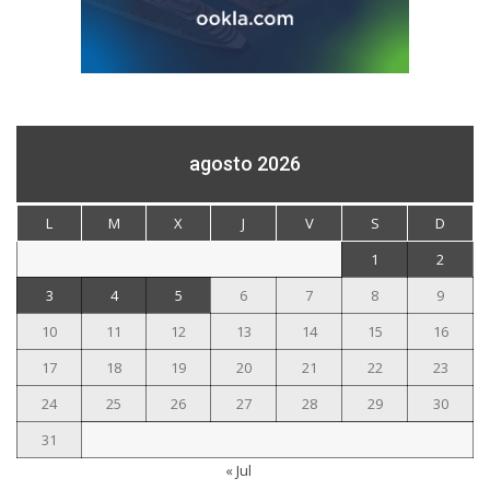
agosto 2026
L
M
X
J
V
S
D
1
2
3
4
5
6
7
8
9
10
11
12
13
14
15
16
17
18
19
20
21
22
23
24
25
26
27
28
29
30
31
« Jul