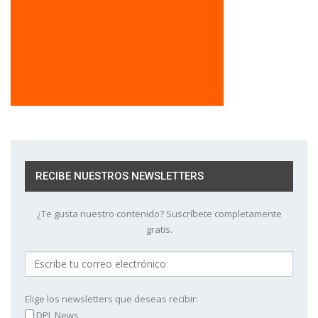
RECIBE NUESTROS NEWSLETTERS
¿Te gusta nuestro contenido? Suscríbete completamente
gratis.
Elige los newsletters que deseas recibir:
DPL News