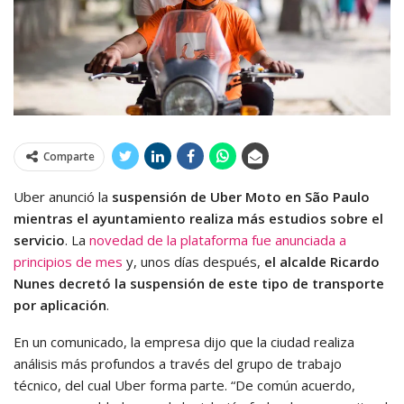
Comparte
Uber anunció la
suspensión de Uber Moto en São Paulo
mientras el ayuntamiento realiza más estudios sobre el
servicio
. La
novedad de la plataforma fue anunciada a
principios de mes
y, unos días después,
el alcalde Ricardo
Nunes decretó la suspensión de este tipo de transporte
por aplicación
.
En un comunicado, la empresa dijo que la ciudad realiza
análisis más profundos a través del grupo de trabajo
técnico, del cual Uber forma parte. “De común acuerdo,