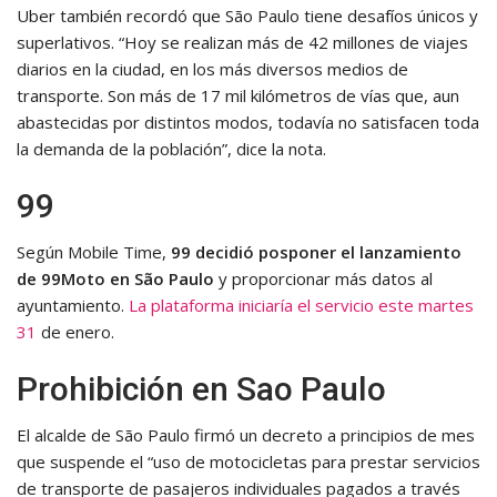
Uber también recordó que São Paulo tiene desafíos únicos y
superlativos. “Hoy se realizan más de 42 millones de viajes
diarios en la ciudad, en los más diversos medios de
transporte. Son más de 17 mil kilómetros de vías que, aun
abastecidas por distintos modos, todavía no satisfacen toda
la demanda de la población”, dice la nota.
99
Según Mobile Time,
99 decidió posponer el lanzamiento
de 99Moto en São Paulo
y proporcionar más datos al
ayuntamiento.
La plataforma iniciaría el servicio este martes
31
de enero.
Prohibición en Sao Paulo
El alcalde de São Paulo firmó un decreto a principios de mes
que suspende el “uso de motocicletas para prestar servicios
de transporte de pasajeros individuales pagados a través