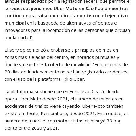
aunque respaldados por la legislación federal que permite el
servicio,
suspendimos Uber Moto en São Paulo mientras
continuamos trabajando directamente con el ejecutivo
municipal
en la búsqueda de alternativas eficientes e
innovadoras para la locomoción de las personas que circulan
por la ciudad”.
El servicio comenzó a probarse a principios de mes en
zonas más alejadas del centro, en horarios puntuales y
donde ya existe esta oferta de movilidad. “En poco más de
20 días de funcionamiento no se han registrado accidentes
con el uso de la plataforma”, dijo Uber.
La plataforma sostiene que en Fortaleza, Ceará, donde
opera Uber Moto desde 2021, el número de muertes en
accidentes de tráfico viene cayendo. Uber Moto también
existe en Recife, Pernambuco, desde 2021. En la ciudad, el
número de muertes con motociclistas disminuyó 39 por
ciento entre 2020 y 2021.