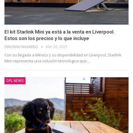
El kit Starlink Mini ya está a la venta en Liverpool.
Estos son los precios y lo que incluye
DINORAH NAVARRO
Mar 20, 2025
Con su llegada a México y su disponibilidad en Liverpool, Starlink
Mini representa una solución tecnológica que…
DPL NEWS