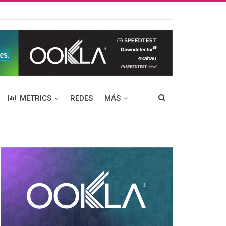
METRICS
REDES
MÁS