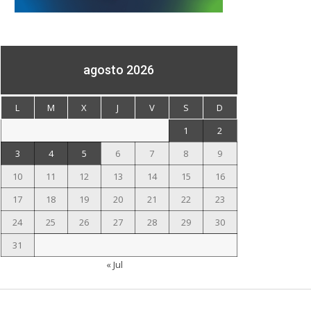
agosto 2026
L
M
X
J
V
S
D
1
2
3
4
5
6
7
8
9
10
11
12
13
14
15
16
17
18
19
20
21
22
23
24
25
26
27
28
29
30
31
« Jul