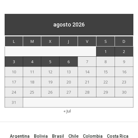
agosto 2026
L
M
X
J
V
S
D
1
2
3
4
5
6
7
8
9
10
11
12
13
14
15
16
17
18
19
20
21
22
23
24
25
26
27
28
29
30
31
« Jul
Argentina
Bolivia
Brasil
Chile
Colombia
Costa Rica