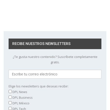
RECIBE NUESTROS NEWSLETTERS
¿Te gusta nuestro contenido? Suscríbete completamente
gratis.
Elige los newsletters que deseas recibir:
DPL News
DPL Business
DPL México
DPL Tech