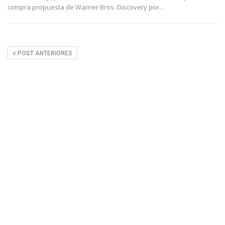
compra propuesta de Warner Bros. Discovery por
…
POST ANTERIORES