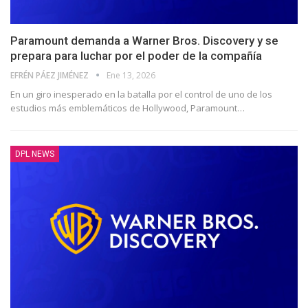
Paramount demanda a Warner Bros. Discovery y se
prepara para luchar por el poder de la compañía
EFRÉN PÁEZ JIMÉNEZ
Ene 13, 2026
En un giro inesperado en la batalla por el control de uno de los
estudios más emblemáticos de Hollywood, Paramount
…
DPL NEWS