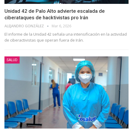
Unidad 42 de Palo Alto advierte escalada de
ciberataques de hacktivistas pro Irán
ALEJANDRO GONZÁLEZ
Mar 6, 2026
El informe de la Unidad 42 señala una intensificación en la actividad
de ciberactivistas que operan fuera de Irán.
SALUD