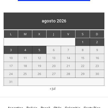
agosto 2026
L
M
X
J
V
S
D
1
2
3
4
5
6
7
8
9
10
11
12
13
14
15
16
17
18
19
20
21
22
23
24
25
26
27
28
29
30
31
« Jul