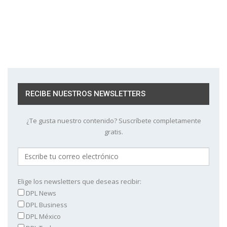
RECIBE NUESTROS NEWSLETTERS
¿Te gusta nuestro contenido? Suscríbete completamente
gratis.
Elige los newsletters que deseas recibir:
DPL News
DPL Business
DPL México