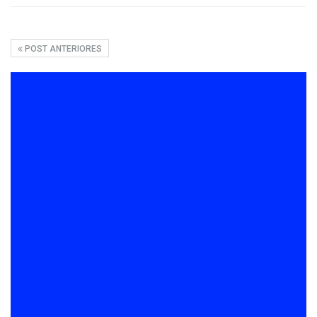
POST ANTERIORES