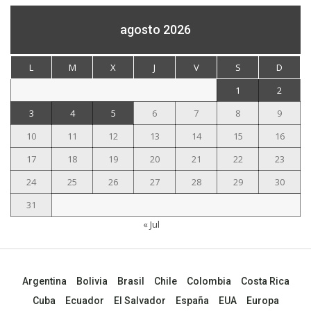
agosto 2026
L
M
X
J
V
S
D
1
2
3
4
5
6
7
8
9
10
11
12
13
14
15
16
17
18
19
20
21
22
23
24
25
26
27
28
29
30
31
« Jul
Argentina
Bolivia
Brasil
Chile
Colombia
Costa Rica
Cuba
Ecuador
El Salvador
España
EUA
Europa