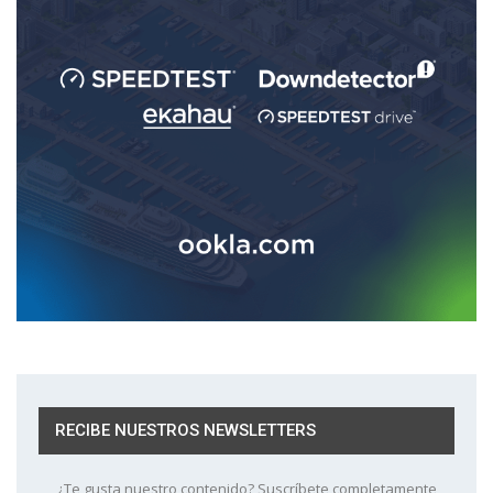
RECIBE NUESTROS NEWSLETTERS
¿Te gusta nuestro contenido? Suscríbete completamente