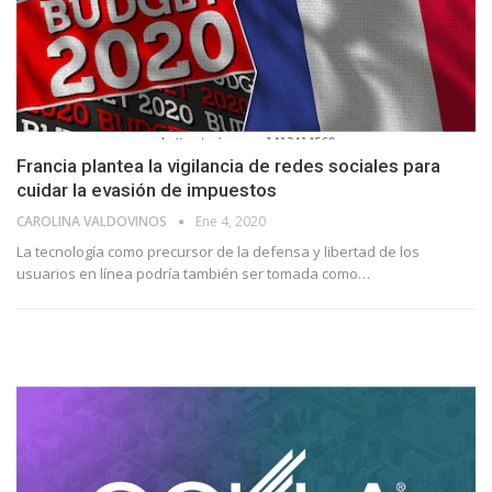
Francia plantea la vigilancia de redes sociales para
cuidar la evasión de impuestos
CAROLINA VALDOVINOS
Ene 4, 2020
La tecnología como precursor de la defensa y libertad de los
usuarios en línea podría también ser tomada como
…