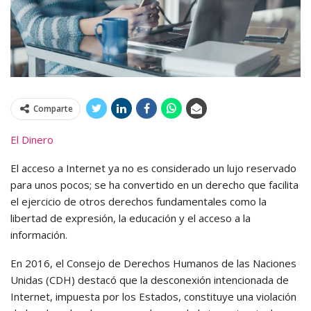
Comparte
El Dinero
El acceso a Internet ya no es considerado un lujo reservado
para unos pocos; se ha convertido en un derecho que facilita
el ejercicio de otros derechos fundamentales como la
libertad de expresión, la educación y el acceso a la
información.
En 2016, el Consejo de Derechos Humanos de las Naciones
Unidas (CDH) destacó que la desconexión intencionada de
Internet, impuesta por los Estados, constituye una violación