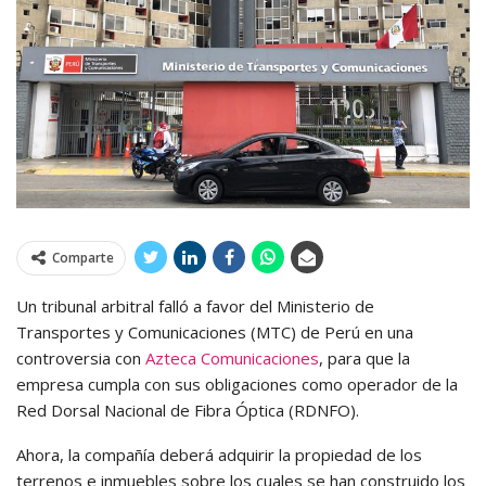
Comparte
Un tribunal arbitral falló a favor del Ministerio de
Transportes y Comunicaciones (MTC) de Perú en una
controversia con
Azteca Comunicaciones
, para que la
empresa cumpla con sus obligaciones como operador de la
Red Dorsal Nacional de Fibra Óptica (RDNFO).
Ahora, la compañía deberá adquirir la propiedad de los
terrenos e inmuebles sobre los cuales se han construido los