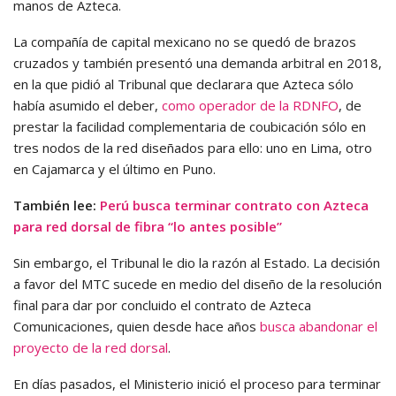
manos de Azteca.
La compañía de capital mexicano no se quedó de brazos
cruzados y también presentó una demanda arbitral en 2018,
en la que pidió al Tribunal que declarara que Azteca sólo
había asumido el deber,
como operador de la RDNFO
, de
prestar la facilidad complementaria de coubicación sólo en
tres nodos de la red diseñados para ello: uno en Lima, otro
en Cajamarca y el último en Puno.
También lee:
Perú busca terminar contrato con Azteca
para red dorsal de fibra “lo antes posible”
Sin embargo, el Tribunal le dio la razón al Estado. La decisión
a favor del MTC sucede en medio del diseño de la resolución
final para dar por concluido el contrato de Azteca
Comunicaciones, quien desde hace años
busca abandonar el
proyecto de la red dorsal
.
En días pasados, el Ministerio inició el proceso para terminar