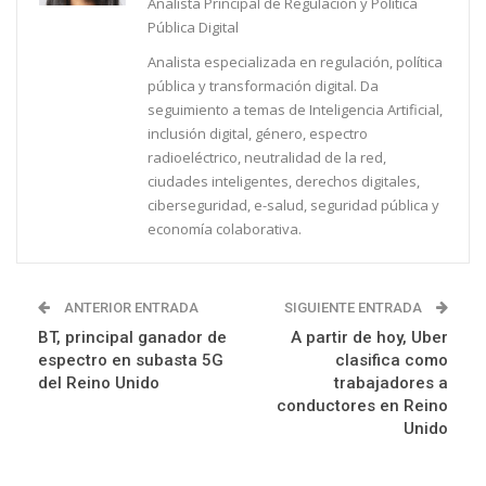
Analista Principal de Regulación y Política
Pública Digital
Analista especializada en regulación, política
pública y transformación digital. Da
seguimiento a temas de Inteligencia Artificial,
inclusión digital, género, espectro
radioeléctrico, neutralidad de la red,
ciudades inteligentes, derechos digitales,
ciberseguridad, e-salud, seguridad pública y
economía colaborativa.
ANTERIOR ENTRADA
SIGUIENTE ENTRADA
BT, principal ganador de
A partir de hoy, Uber
espectro en subasta 5G
clasifica como
del Reino Unido
trabajadores a
conductores en Reino
Unido