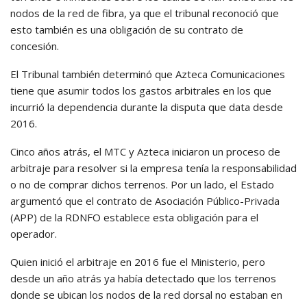
nodos de la red de fibra, ya que el tribunal reconoció que
esto también es una obligación de su contrato de
concesión.
El Tribunal también determinó que Azteca Comunicaciones
tiene que asumir todos los gastos arbitrales en los que
incurrió la dependencia durante la disputa que data desde
2016.
Cinco años atrás, el MTC y Azteca iniciaron un proceso de
arbitraje para resolver si la empresa tenía la responsabilidad
o no de comprar dichos terrenos. Por un lado, el Estado
argumentó que el contrato de Asociación Público-Privada
(APP) de la RDNFO establece esta obligación para el
operador.
Quien inició el arbitraje en 2016 fue el Ministerio, pero
desde un año atrás ya había detectado que los terrenos
donde se ubican los nodos de la red dorsal no estaban en