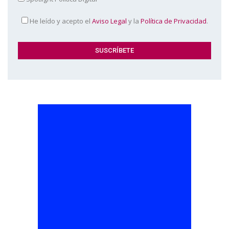
He leído y acepto el
Aviso Legal
y la
Política de Privacidad
.