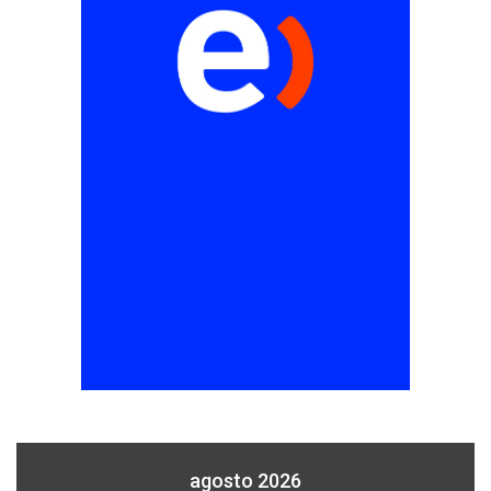
agosto 2026