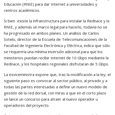
Educación (RNIE) para dar Internet a universidades y
centros académicos.
Si bien existe la infraestructura para instalar la Rednace y la
RNIE, y además un marco legal para hacerlo, todavía no se
ha progresado en ambos planes. Un análisis de Carlos
Sotelo, director de la Escuela de Telecomunicaciones de la
Facultad de Ingeniería Electrónica y Eléctrica, indica que sólo
se requeriría una mínima inversión adicional para que los
ministerios puedan recibir Internet de 10 Gbps mediante la
Rednace, y los hospitales regionales disfrutaran de 5 Gbps.
La exviceministra expone que, tras la modificación a la ley, el
siguiente paso es convocar al sector público, al privado y a
todas las partes interesadas a definir un nuevo modelo de
gestión de la red dorsal, con miras a que en el corto plazo
se lance un concurso para atraer al nuevo operador u
operadores del proyecto.