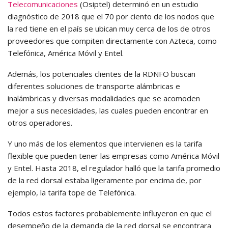
Telecomunicaciones
(Osiptel) determinó en un estudio
diagnóstico de 2018 que el 70 por ciento de los nodos que
la red tiene en el país se ubican muy cerca de los de otros
proveedores que compiten directamente con Azteca, como
Telefónica, América Móvil y Entel.
Además, los potenciales clientes de la RDNFO buscan
diferentes soluciones de transporte alámbricas e
inalámbricas y diversas modalidades que se acomoden
mejor a sus necesidades, las cuales pueden encontrar en
otros operadores.
Y uno más de los elementos que intervienen es la tarifa
flexible que pueden tener las empresas como América Móvil
y Entel. Hasta 2018, el regulador halló que la tarifa promedio
de la red dorsal estaba ligeramente por encima de, por
ejemplo, la tarifa tope de Telefónica.
Todos estos factores probablemente influyeron en que el
desempeño de la demanda de la red dorsal se encontrara