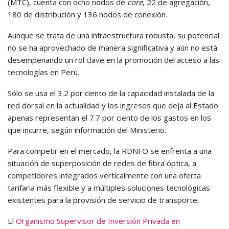
(MTC), cuenta con ocho nodos de
core
, 22 de agregación,
180 de distribución y 136 nodos de conexión.
Aunque se trata de una infraestructura robusta, su potencial
no se ha aprovechado de manera significativa y aún no está
desempeñando un rol clave en la promoción del acceso a las
tecnologías en Perú.
Sólo se usa el 3.2 por ciento de la capacidad instalada de la
red dorsal en la actualidad y los ingresos que deja al Estado
apenas representan el 7.7 por ciento de los gastos en los
que incurre, según información del Ministerio.
Para competir en el mercado, la RDNFO se enfrenta a una
situación de superposición de redes de fibra óptica, a
competidores integrados verticalmente con una oferta
tarifaria más flexible y a múltiples soluciones tecnológicas
existentes para la provisión de servicio de transporte.
El
Organismo Supervisor de Inversión Privada en