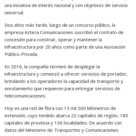
una iniciativa de interés nacional y con objetivos de servicio
universal.
Dos años más tarde, luego de un concurso público, la
empresa Azteca Comunicaciones suscribió el contrato de
concesión para construir, operar y mantener la
infraestructura por 20 años como parte de una Asociación
Público-Privada.
En 2016, la compañía terminó de desplegar la
infraestructura y comenzó a ofrecer servicios de portador,
brindando a los operadores la capacidad de transporte y
enrutamiento que requieren para entregar servicios de
telecomunicaciones.
Hoy es una red de fibra con 13 mil 500 kilómetros de
extensión, cuyo tendido abarca 22 capitales de región, 180
capitales de provincia y 136 localidades. De acuerdo con
datos del Ministerio de Transportes y Comunicaciones