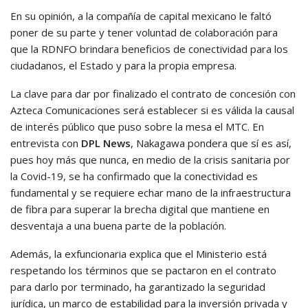
En su opinión, a la compañía de capital mexicano le faltó
poner de su parte y tener voluntad de colaboración para
que la RDNFO brindara beneficios de conectividad para los
ciudadanos, el Estado y para la propia empresa.
La clave para dar por finalizado el contrato de concesión con
Azteca Comunicaciones será establecer si es válida la causal
de interés público que puso sobre la mesa el MTC. En
entrevista con
DPL News
, Nakagawa pondera que sí es así,
pues hoy más que nunca, en medio de la crisis sanitaria por
la Covid-19, se ha confirmado que la conectividad es
fundamental y se requiere echar mano de la infraestructura
de fibra para superar la brecha digital que mantiene en
desventaja a una buena parte de la población.
Además, la exfuncionaria explica que el Ministerio está
respetando los términos que se pactaron en el contrato
para darlo por terminado, ha garantizado la seguridad
jurídica, un marco de estabilidad para la inversión privada y