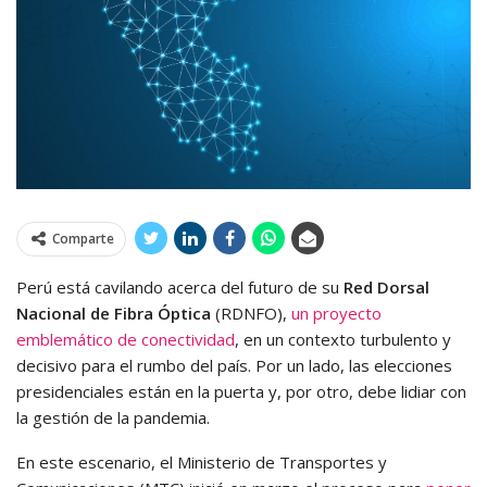
Comparte
Perú está cavilando acerca del futuro de su
Red Dorsal
Nacional de Fibra Óptica
(RDNFO),
un proyecto
emblemático de conectividad
, en un contexto turbulento y
decisivo para el rumbo del país. Por un lado, las elecciones
presidenciales están en la puerta y, por otro, debe lidiar con
la gestión de la pandemia.
En este escenario, el Ministerio de Transportes y