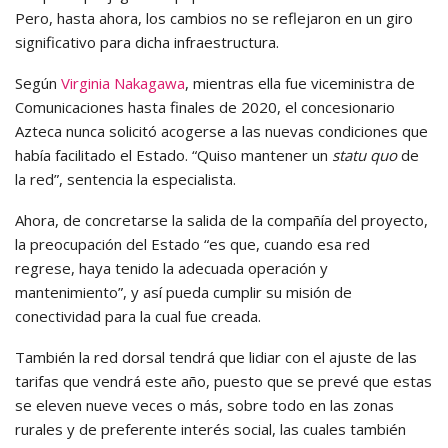
Pero, hasta ahora, los cambios no se reflejaron en un giro
significativo para dicha infraestructura.
Según
Virginia Nakagawa
, mientras ella fue viceministra de
Comunicaciones hasta finales de 2020, el concesionario
Azteca nunca solicitó acogerse a las nuevas condiciones que
había facilitado el Estado. “Quiso mantener un
statu quo
de
la red”, sentencia la especialista.
Ahora, de concretarse la salida de la compañía del proyecto,
la preocupación del Estado “es que, cuando esa red
regrese, haya tenido la adecuada operación y
mantenimiento”, y así pueda cumplir su misión de
conectividad para la cual fue creada.
También la red dorsal tendrá que lidiar con el ajuste de las
tarifas que vendrá este año, puesto que se prevé que estas
se eleven nueve veces o más, sobre todo en las zonas
rurales y de preferente interés social, las cuales también