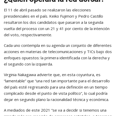
El 11 de abril pasado se realizaron las elecciones
presidenciales en el país. Keiko Fujimori y Pedro Castillo
resultaron los dos candidatos que pasaron a la segunda
vuelta del proceso con un 21 y 41 por ciento de la intención
del voto, respectivamente.
Cada uno contempla en su agenda un conjunto de diferentes
acciones en materias de telecomunicaciones y TICs bajo dos
enfoques opuestos: la primera identificada con la derecha y
el segundo con la izquierda.
Virginia Nakagawa advierte que, en esta coyuntura, es
“lamentable” que “una red tan importante para el desarrollo
del país esté regresando para una definición en un tiempo
complicado desde el punto de vista político”, lo cual podría
dejar en segundo plano la racionalidad técnica y económica.
A mediados de este 2021 “se va a decidir si tenemos una