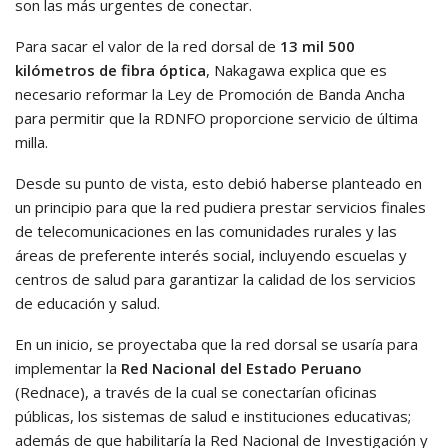
son las más urgentes de conectar.
Para sacar el valor de la red dorsal de
13 mil 500
kilómetros de fibra óptica
, Nakagawa explica que es
necesario reformar la Ley de Promoción de Banda Ancha
para permitir que la RDNFO proporcione servicio de última
milla.
Desde su punto de vista, esto debió haberse planteado en
un principio para que la red pudiera prestar servicios finales
de telecomunicaciones en las comunidades rurales y las
áreas de preferente interés social, incluyendo escuelas y
centros de salud para garantizar la calidad de los servicios
de educación y salud.
En un inicio, se proyectaba que la red dorsal se usaría para
implementar la
Red Nacional del Estado Peruano
(Rednace), a través de la cual se conectarían oficinas
públicas, los sistemas de salud e instituciones educativas;
además de que habilitaría la Red Nacional de Investigación y