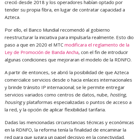
creció desde 2018 y los operadores habían optado por
tender su propia fibra, en lugar de contratar capacidad a
Azteca.
Por ello, el Banco Mundial recomendó al gobierno
reestructurar la iniciativa para impulsarla realmente. Esto dio
paso a que en 2020 el MTC
modificara el reglamento de la
Ley de Promoción de Banda Ancha
, con el fin de introducir
algunas condiciones que mejoraran el modelo de la RDNFO.
A partir de entonces, se abrió la posibilidad de que Azteca
comercialice servicios desde o hacia enlaces internacionales
y brinde tránsito IP internacional; se le permite entregar
servicios variados como centros de datos, nube,
hosting
,
housing
y plataformas especializadas o puntos de acceso a
la red, y la opción de aplicar flexibilidad tarifaria.
Dadas las mencionadas circunstancias técnicas y económicas
en la RDNFO, la reforma tenía la finalidad de encaminar la
red para que jugara un papel decisivo en la conectividad.