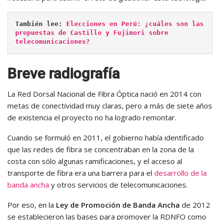
También lee: 
Elecciones en Perú: ¿cuáles son las 
propuestas de Castillo y Fujimori sobre 
telecomunicaciones?
Breve radiografía
La Red Dorsal Nacional de Fibra Óptica nació en 2014 con
metas de conectividad muy claras, pero a más de siete años
de existencia el proyecto no ha logrado remontar.
Cuando se formuló en 2011, el gobierno había identificado
que las redes de fibra se concentraban en la zona de la
costa con sólo algunas ramificaciones, y el acceso al
transporte de fibra era una barrera para el
desarrollo de la
banda ancha
y otros servicios de telecomunicaciones.
Por eso, en la
Ley de Promoción de Banda Ancha
de 2012
se establecieron las bases para promover la RDNFO como