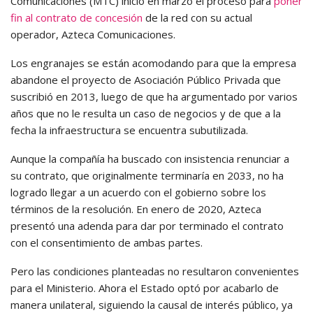
Comunicaciones (MTC) inició en marzo el proceso para
poner
fin al contrato de concesión
de la red con su actual
operador, Azteca Comunicaciones.
Los engranajes se están acomodando para que la empresa
abandone el proyecto de Asociación Público Privada que
suscribió en 2013, luego de que ha argumentado por varios
años que no le resulta un caso de negocios y de que a la
fecha la infraestructura se encuentra subutilizada.
Aunque la compañía ha buscado con insistencia renunciar a
su contrato, que originalmente terminaría en 2033, no ha
logrado llegar a un acuerdo con el gobierno sobre los
términos de la resolución. En enero de 2020, Azteca
presentó una adenda para dar por terminado el contrato
con el consentimiento de ambas partes.
Pero las condiciones planteadas no resultaron convenientes
para el Ministerio. Ahora el Estado optó por acabarlo de
manera unilateral, siguiendo la causal de interés público, ya