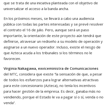
que se trata de una iniciativa planteada con el objetivo de
universalizar el acceso a la banda ancha.
En los próximos meses, se llevará a cabo una audiencia
pública con todas las partes interesadas y se prevé resolver
el contrato el 16 de julio. Pero, aunque será un paso
importante, la orientación de este proyecto aún tendrá que
definirse, atravesar un rediseño a su modelo de operación y
asignarse a un nuevo operador. Incluso, existe el riesgo de
que Azteca acuda a los tribunales si los términos no le
favorecen.
Virginia Nakagawa, exviceministra de Comunicaciones
del MTC, considera que existe “la sensación de que, a pesar
de todos los esfuerzos para lograr alternativas atractivas
para este concesionario (Azteca), no tenía los incentivos
para hacer gestión de la empresa. Es decir, ganaba más no
vendiendo, porque el Estado le va a pagar sí o sí, venda o no
venda”.