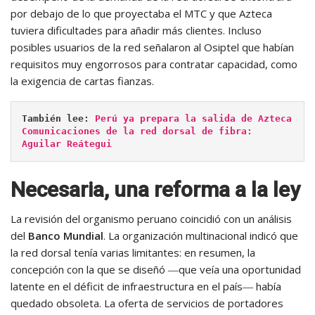
por debajo de lo que proyectaba el MTC y que Azteca
tuviera dificultades para añadir más clientes. Incluso
posibles usuarios de la red señalaron al Osiptel que habían
requisitos muy engorrosos para contratar capacidad, como
la exigencia de cartas fianzas.
También lee: 
Perú ya prepara la salida de Azteca 
Comunicaciones de la red dorsal de fibra: 
Aguilar Reátegui
Necesaria, una reforma a la ley
La revisión del organismo peruano coincidió con un análisis
del
Banco Mundial
. La organización multinacional indicó que
la red dorsal tenía varias limitantes: en resumen, la
concepción con la que se diseñó ―que veía una oportunidad
latente en el déficit de infraestructura en el país― había
quedado obsoleta. La oferta de servicios de portadores