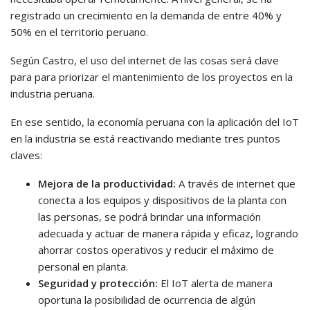
registrado un crecimiento en la demanda de entre 40% y
50% en el territorio peruano.
Según Castro, el uso del internet de las cosas será clave
para para priorizar el mantenimiento de los proyectos en la
industria peruana.
En ese sentido, la economía peruana con la aplicación del IoT
en la industria se está reactivando mediante tres puntos
claves:
Mejora de la productividad:
A través de internet que
conecta a los equipos y dispositivos de la planta con
las personas, se podrá brindar una información
adecuada y actuar de manera rápida y eficaz, logrando
ahorrar costos operativos y reducir el máximo de
personal en planta.
Seguridad y protección:
El IoT alerta de manera
oportuna la posibilidad de ocurrencia de algún