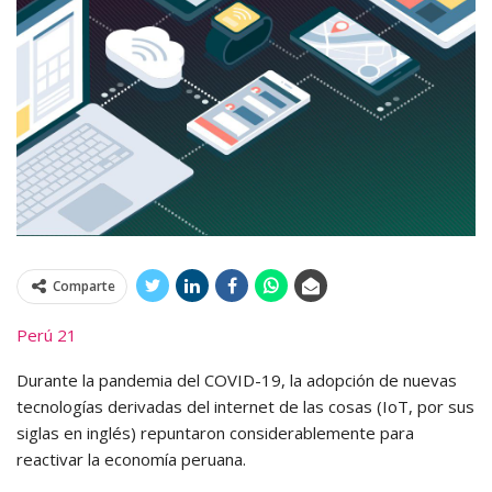
Comparte
Perú 21
Durante la pandemia del COVID-19, la adopción de nuevas
tecnologías derivadas del internet de las cosas (IoT, por sus
siglas en inglés) repuntaron considerablemente para
reactivar la economía peruana.