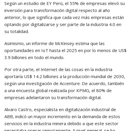
Según un estudio de EY Perú, el 55% de empresas elevó su
inversión para transformación digital respecto al año
anterior, lo que significa que cada vez más empresas están
optando por digitalizarse y ser parte de la industria 4.0 en
su totalidad.
Asimismo, un informe de McKinsey estima que las
oportunidades en IoT hasta el 2025 en por lo menos de US$
3.9 billones en todo el mundo.
Por otra parte, el Internet de las cosas en la industria
aportaría US$ 14.2 billones a la producción mundial de 2030,
según una investigación de Accenture. De acuerdo, también
a una encuesta global realizada por KPMG, el 80% de
empresas adelantaron su transformación digital.
Alvaro Castro, especialista en digitalización industrial de
ABB, indicó un mayor incremento en la demanda de estos
servicios en la industria minera debido a que este sector
necesitaba operar remotamente. A nivel general, se ha