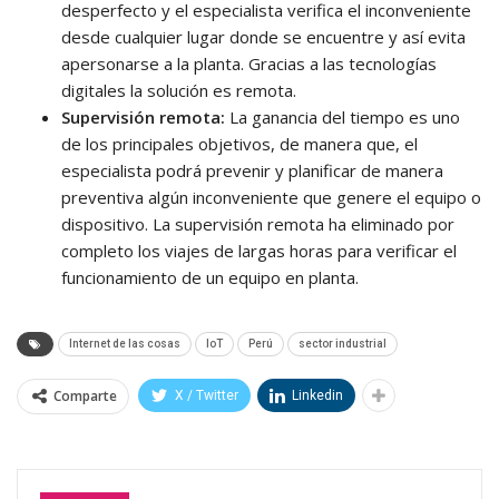
desperfecto y el especialista verifica el inconveniente
desde cualquier lugar donde se encuentre y así evita
apersonarse a la planta. Gracias a las tecnologías
digitales la solución es remota.
Supervisión remota:
La ganancia del tiempo es uno
de los principales objetivos, de manera que, el
especialista podrá prevenir y planificar de manera
preventiva algún inconveniente que genere el equipo o
dispositivo. La supervisión remota ha eliminado por
completo los viajes de largas horas para verificar el
funcionamiento de un equipo en planta.
Internet de las cosas
IoT
Perú
sector industrial
Comparte
X / Twitter
Linkedin