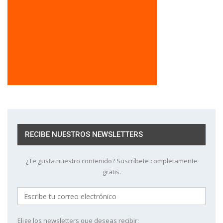
RECIBE NUESTROS NEWSLETTERS
¿Te gusta nuestro contenido? Suscríbete completamente
gratis.
Elige los newsletters que deseas recibir: