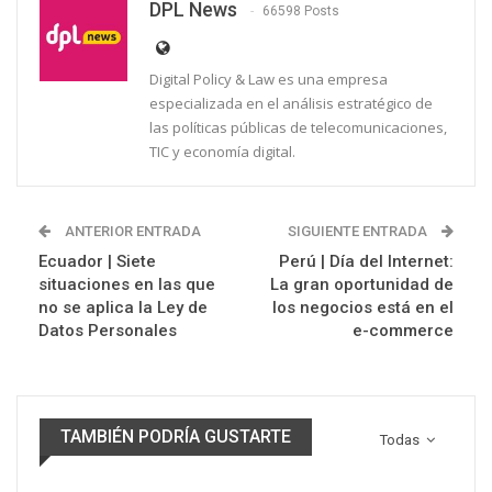
DPL News
66598 Posts
Digital Policy & Law es una empresa
especializada en el análisis estratégico de
las políticas públicas de telecomunicaciones,
TIC y economía digital.
ANTERIOR ENTRADA
SIGUIENTE ENTRADA
Ecuador | Siete
Perú | Día del Internet:
situaciones en las que
La gran oportunidad de
no se aplica la Ley de
los negocios está en el
Datos Personales
e-commerce
TAMBIÉN PODRÍA GUSTARTE
Todas