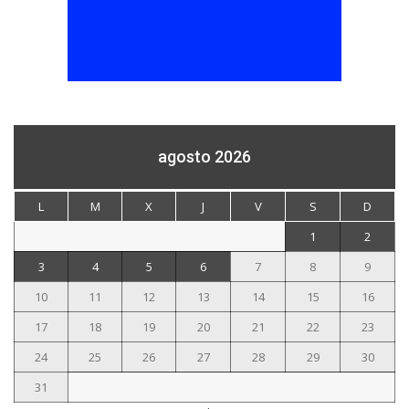
agosto 2026
L
M
X
J
V
S
D
1
2
3
4
5
6
7
8
9
10
11
12
13
14
15
16
17
18
19
20
21
22
23
24
25
26
27
28
29
30
31