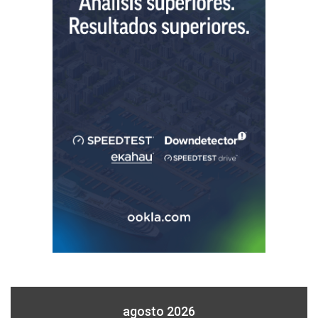
agosto 2026