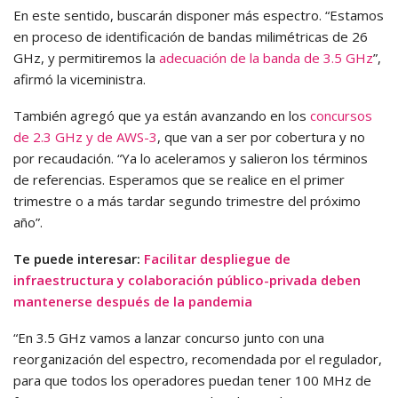
En este sentido, buscarán disponer más espectro. “Estamos
en proceso de identificación de bandas milimétricas de 26
GHz, y permitiremos la
adecuación de la banda de 3.5 GHz
”,
afirmó la viceministra.
También agregó que ya están avanzando en los
concursos
de 2.3 GHz y de AWS-3
, que van a ser por cobertura y no
por recaudación. “Ya lo aceleramos y salieron los términos
de referencias. Esperamos que se realice en el primer
trimestre o a más tardar segundo trimestre del próximo
año”.
Te puede interesar:
Facilitar despliegue de
infraestructura y colaboración público-privada deben
mantenerse después de la pandemia
“En 3.5 GHz vamos a lanzar concurso junto con una
reorganización del espectro, recomendada por el regulador,
para que todos los operadores puedan tener 100 MHz de