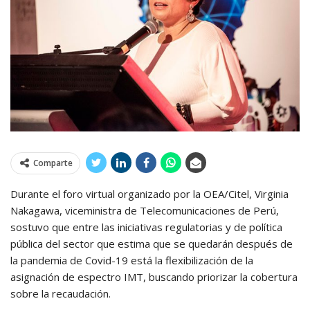
Comparte
Durante el foro virtual organizado por la OEA/Citel, Virginia
Nakagawa, viceministra de Telecomunicaciones de Perú,
sostuvo que entre las iniciativas regulatorias y de política
pública del sector que estima que se quedarán después de
la pandemia de Covid-19 está la flexibilización de la
asignación de espectro IMT, buscando priorizar la cobertura
sobre la recaudación.