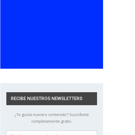
RECIBE NUESTROS NEWSLETTERS
¿Te gusta nuestro contenido? Suscríbete
completamente gratis.