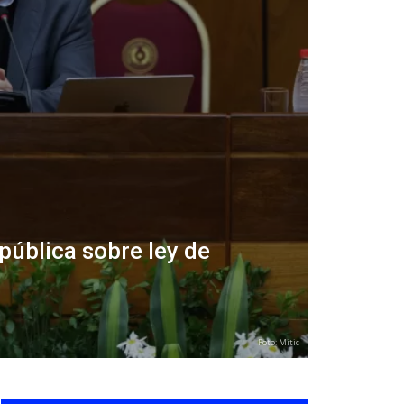
 pública sobre ley de
Foto: Mitic