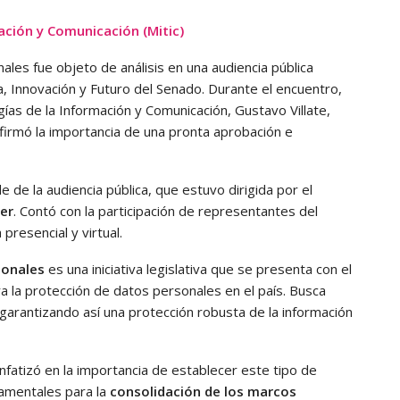
ación y Comunicación (Mitic)
les fue objeto de análisis en una audiencia pública
, Innovación y Futuro del Senado. Durante el encuentro,
gías de la Información y Comunicación, Gustavo Villate,
firmó la importancia de una pronta aprobación e
e de la audiencia pública, que estuvo dirigida por el
er
. Contó con la participación de representantes del
presencial y virtual.
sonales
es una iniciativa legislativa que se presenta con el
a la protección de datos personales en el país. Busca
 garantizando así una protección robusta de la información
 enfatizó en la importancia de establecer este tipo de
damentales para la
consolidación de los marcos