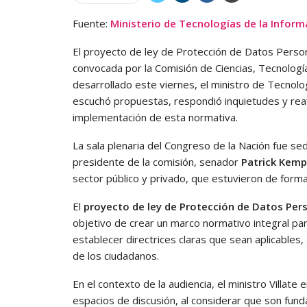
Fuente:
Ministerio de Tecnologías de la Inform
El proyecto de ley de Protección de Datos Persona
convocada por la Comisión de Ciencias, Tecnología
desarrollado este viernes, el ministro de Tecnolo
escuchó propuestas, respondió inquietudes y rea
implementación de esta normativa.
La sala plenaria del Congreso de la Nación fue sed
presidente de la comisión, senador
Patrick Kemp
sector público y privado, que estuvieron de forma 
El
proyecto de ley de Protección de Datos Per
objetivo de crear un marco normativo integral par
establecer directrices claras que sean aplicables,
de los ciudadanos.
En el contexto de la audiencia, el ministro Villate
espacios de discusión, al considerar que son fun