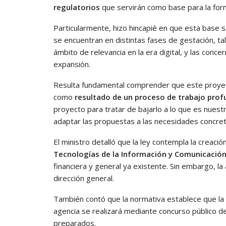
regulatorios
que servirán como base para la formu
Particularmente, hizo hincapié en que esta base s
se encuentran en distintas fases de gestación, ta
ámbito de relevancia en la era digital, y las conce
expansión.
Resulta fundamental comprender que este proyect
como
resultado de un proceso de trabajo prof
proyecto para tratar de bajarlo a lo que es nuestr
adaptar las propuestas a las necesidades concret
El ministro detalló que la ley contempla la creaci
Tecnologías de la Información y Comunicación
financiera y general ya existente. Sin embargo, 
dirección general.
También contó que la normativa establece que la 
agencia se realizará mediante concurso público de
preparados.