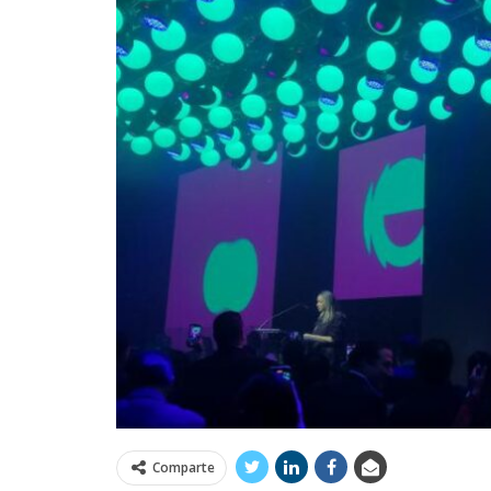
Comparte