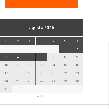
agosto 2026
L
M
X
J
V
S
D
1
2
3
4
5
6
7
8
9
10
11
12
13
14
15
16
17
18
19
20
21
22
23
24
25
26
27
28
29
30
31
« Jul