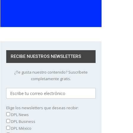
RECIBE NUESTROS NEWSLETTERS
¿Te gusta nuestro contenido? Suscríbete
completamente gratis.
Elige los newsletters que deseas recibir:
DPL News
DPL Business
DPL México