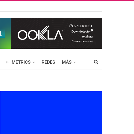
METRICS
REDES
MÁS