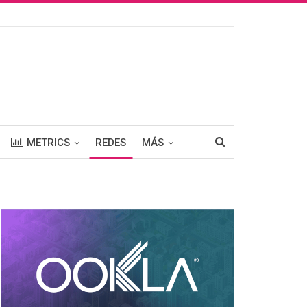
METRICS
REDES
MÁS