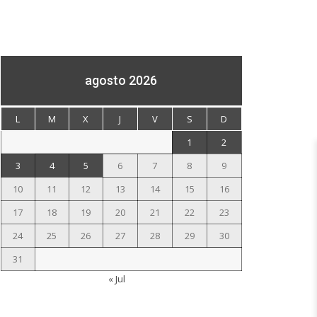
agosto 2026
L
M
X
J
V
S
D
1
2
3
4
5
6
7
8
9
10
11
12
13
14
15
16
17
18
19
20
21
22
23
24
25
26
27
28
29
30
31
« Jul