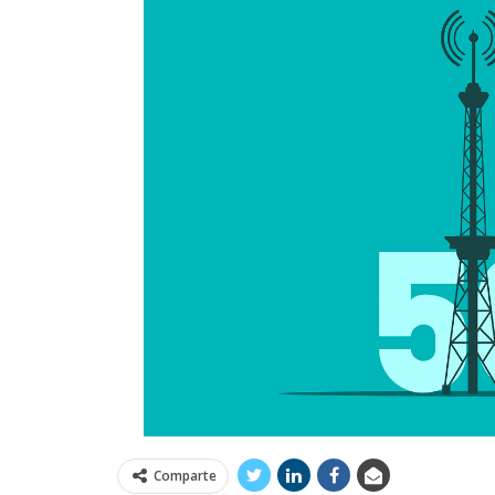
Comparte