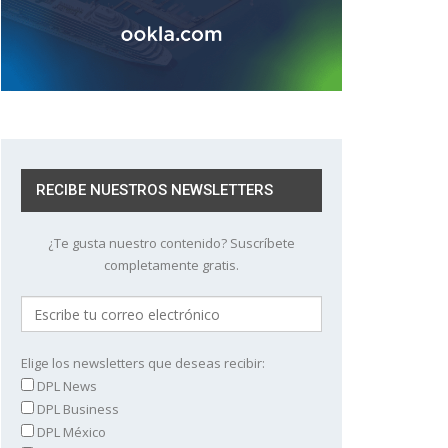
RECIBE NUESTROS NEWSLETTERS
¿Te gusta nuestro contenido? Suscríbete
completamente gratis.
Elige los newsletters que deseas recibir:
DPL News
DPL Business
DPL México