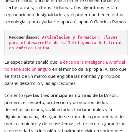
desarrollando, porque están altamente concentradas en
ciertos países, culturas e idiomas. Los algoritmos están
reproduciendo desigualdades, y el poder que tienen estas
tecnologías para ayudar se opacan”, apuntó Gabriela Ramos.
Recomendamos: 
Articulación y formación, claves 
para el desarrollo de la Inteligencia Artificial 
en América Latina
La especialista señaló que
la ética de la Inteligencia Artificial
no tiene sólo un ángulo
en el mundo de la propia IA, sino que
se trata de un marco que engloba las normas y principios
para el desarrollo y las aplicaciones.
Comentó que
las tres principales normas de la IA
son,
primero, el respeto, protección y promoción de los
derechos humanos, las libertades fundamentales y la
dignidad humana; el segundo se trata de la prosperidad del
medio ambiente y de ecosistemas; el tercero es garantizar
la diversidad y la inclusión, y finalmente vivir en sociedades