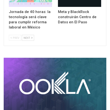
Jornada de 40 horas: la
Meta y BlackRock
tecnología será clave
construirán Centro de
para cumplir reforma
Datos en El Paso
laboral en México
PREV
NEXT