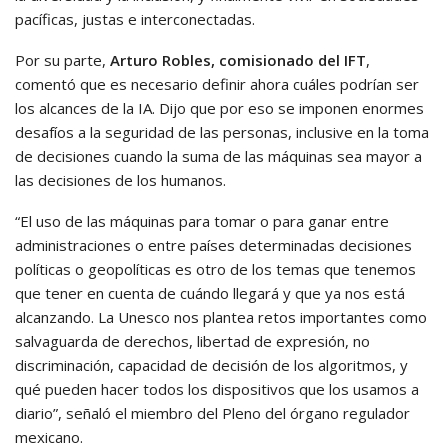
pacíficas, justas e interconectadas.
Por su parte,
Arturo Robles, comisionado del IFT
,
comentó que es necesario definir ahora cuáles podrían ser
los alcances de la IA. Dijo que por eso se imponen enormes
desafíos a la seguridad de las personas, inclusive en la toma
de decisiones cuando la suma de las máquinas sea mayor a
las decisiones de los humanos.
“El uso de las máquinas para tomar o para ganar entre
administraciones o entre países determinadas decisiones
políticas o geopolíticas es otro de los temas que tenemos
que tener en cuenta de cuándo llegará y que ya nos está
alcanzando. La Unesco nos plantea retos importantes como
salvaguarda de derechos, libertad de expresión, no
discriminación, capacidad de decisión de los algoritmos, y
qué pueden hacer todos los dispositivos que los usamos a
diario”, señaló el miembro del Pleno del órgano regulador
mexicano.