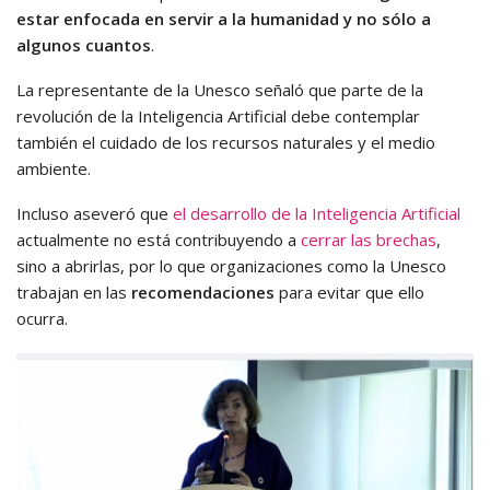
estar enfocada en servir a la humanidad y no sólo a
algunos cuantos
.
La representante de la Unesco señaló que parte de la
revolución de la Inteligencia Artificial debe contemplar
también el cuidado de los recursos naturales y el medio
ambiente.
Incluso aseveró que
el desarrollo de la Inteligencia Artificial
actualmente no está contribuyendo a
cerrar las brechas
,
sino a abrirlas, por lo que organizaciones como la Unesco
trabajan en las
recomendaciones
para evitar que ello
ocurra.