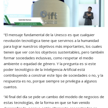
“El mensaje fundamental de la Unesco es que cualquier
revolución tecnológica tiene que servirnos a la humanidad
para lograr nuestros objetivos más importantes, los cuales
tienen que ver con los objetivos sustentables, pero también
formar sociedades inclusivas, como respetar el medio
ambiente o equidad de género. Y la pregunta es si este
poder tecnológico de la Inteligencia Artificial está
contribuyendo a construir este tipo de sociedades o no, y la
respuesta es no, porque siempre se privilegia a algunos
cuantos.
“Al final del día se pide un cambio del modelo de negocios de
estas tecnologías, de la forma en que se han venido