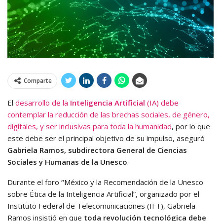
Comparte
El
desarrollo de la
Inteligencia Artificial
(IA) debe
contemplar la reducción de las brechas sociales, de género,
digitales, y ser inclusivas para toda la humanidad
, por lo que
este debe ser el principal objetivo de su impulso, aseguró
Gabriela Ramos, subdirectora General de Ciencias
Sociales y Humanas de la Unesco
.
Durante el foro
“
México y la Recomendación de la Unesco
sobre Ética de la Inteligencia Artificial”, organizado por el
Instituto Federal de Telecomunicaciones (IFT), Gabriela
Ramos insistió en que
toda revolución tecnológica debe