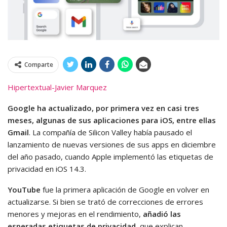
Comparte
Hipertextual-Javier Marquez
Google ha actualizado, por primera vez en casi tres
meses, algunas de sus aplicaciones para iOS, entre ellas
Gmail
. La compañía de Silicon Valley había pausado el
lanzamiento de nuevas versiones de sus apps en diciembre
del año pasado, cuando Apple implementó las etiquetas de
privacidad en iOS 14.3.
YouTube
fue la primera aplicación de Google en volver en
actualizarse. Si bien se trató de correcciones de errores
menores y mejoras en el rendimiento,
añadió las
esperadas etiquetas de privacidad
, que explican