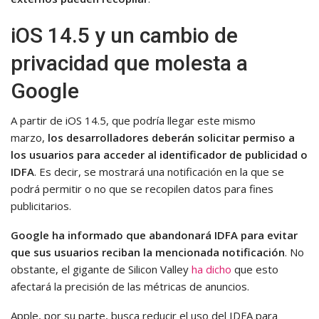
iOS 14.5 y un cambio de
privacidad que molesta a
Google
A partir de iOS 14.5, que podría llegar este mismo
marzo,
los desarrolladores deberán solicitar permiso a
los usuarios para acceder al identificador de publicidad o
IDFA
. Es decir, se mostrará una notificación en la que se
podrá permitir o no que se recopilen datos para fines
publicitarios.
Google ha informado que abandonará IDFA para evitar
que sus usuarios reciban la mencionada notificación
. No
obstante, el gigante de Silicon Valley
ha dicho
que esto
afectará la precisión de las métricas de anuncios.
Apple, por su parte, busca reducir el uso del IDFA para