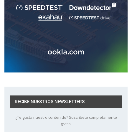
RECIBE NUESTROS NEWSLETTERS
¿Te gusta nuestro contenido? Suscríbete completamente
gratis.