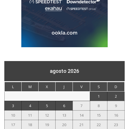
agosto 2026
L
M
X
J
V
S
D
1
2
3
4
5
6
7
8
9
10
11
12
13
14
15
16
17
18
19
20
21
22
23