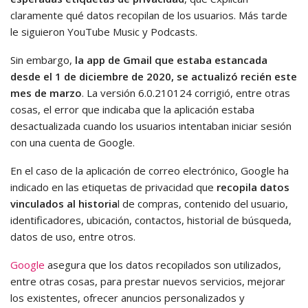
claramente qué datos recopilan de los usuarios. Más tarde
le siguieron YouTube Music y Podcasts.
Sin embargo,
la app de Gmail que estaba estancada
desde el 1 de diciembre de 2020, se actualizó recién este
mes de marzo
. La versión 6.0.210124 corrigió, entre otras
cosas, el error que indicaba que la aplicación estaba
desactualizada cuando los usuarios intentaban iniciar sesión
con una cuenta de Google.
En el caso de la aplicación de correo electrónico, Google ha
indicado en las etiquetas de privacidad que
recopila datos
vinculados al historia
l de compras, contenido del usuario,
identificadores, ubicación, contactos, historial de búsqueda,
datos de uso, entre otros.
Google
asegura que los datos recopilados son utilizados,
entre otras cosas, para prestar nuevos servicios, mejorar
los existentes, ofrecer anuncios personalizados y