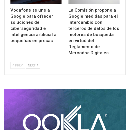
Vodafone se une a
La Comisión propone a
Google para ofrecer
Google medidas para el
soluciones de
intercambio con
ciberseguridad e
terceros de datos de los
inteligencia artificial a
motores de búsqueda
pequeñas empresas
en virtud del
Reglamento de
Mercados Digitales
PREV
NEXT