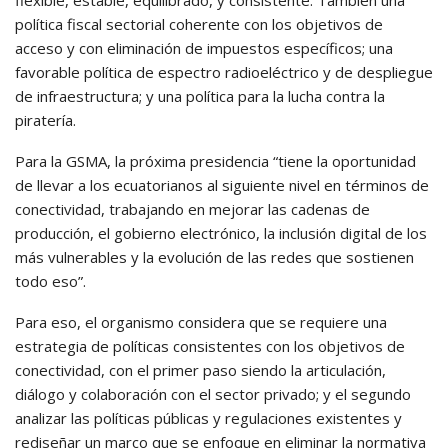
flexible, estable, equilibrado, y consistente. También una
política fiscal sectorial coherente con los objetivos de
acceso y con eliminación de impuestos específicos; una
favorable política de espectro radioeléctrico y de despliegue
de infraestructura; y una política para la lucha contra la
piratería.
Para la GSMA, la próxima presidencia “tiene la oportunidad
de llevar a los ecuatorianos al siguiente nivel en términos de
conectividad, trabajando en mejorar las cadenas de
producción, el gobierno electrónico, la inclusión digital de los
más vulnerables y la evolución de las redes que sostienen
todo eso”.
Para eso, el organismo considera que se requiere una
estrategia de políticas consistentes con los objetivos de
conectividad, con el primer paso siendo la articulación,
diálogo y colaboración con el sector privado; y el segundo
analizar las políticas públicas y regulaciones existentes y
rediseñar un marco que se enfoque en eliminar la normativa