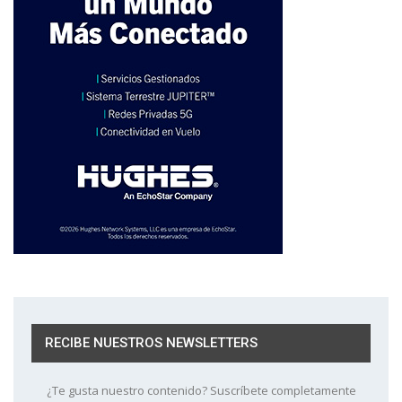
RECIBE NUESTROS NEWSLETTERS
¿Te gusta nuestro contenido? Suscríbete completamente