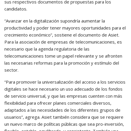
sus respectivos documentos de propuestas para los
candidatos.
“Avanzar en la digitalización supondría aumentar la
productividad y poder tener mayores oportunidades para el
crecimiento económico”, sostiene el documento de Asiet.
Para la asociación de empresas de telecomunicaciones, es
necesario que la agenda regulatoria de las
telecomunicaciones tome un papel relevante y se afronten
las necesarias reformas para la promoción y estímulo del
sector.
“Para promover la universalización del acceso a los servicios
digitales se hace necesario un uso adecuado de los fondos
de servicio universal, y que las empresas cuenten con más
flexibilidad para ofrecer planes comerciales diversos,
adaptados a las necesidades de los diferentes grupos de
usuarios”, agrega. Asiet también considera que se requiere
un nuevo marco de políticas públicas que sea pro-inversión,