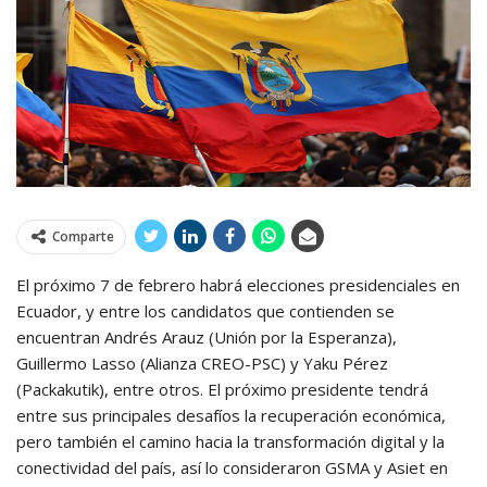
Comparte
El próximo 7 de febrero habrá elecciones presidenciales en
Ecuador, y entre los candidatos que contienden se
encuentran Andrés Arauz (Unión por la Esperanza),
Guillermo Lasso (Alianza CREO-PSC) y Yaku Pérez
(Packakutik), entre otros. El próximo presidente tendrá
entre sus principales desafíos la recuperación económica,
pero también el camino hacia la transformación digital y la
conectividad del país, así lo consideraron GSMA y Asiet en