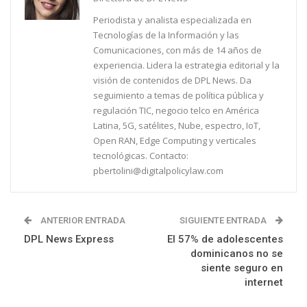
Periodista y analista especializada en
Tecnologías de la Información y las
Comunicaciones, con más de 14 años de
experiencia. Lidera la estrategia editorial y la
visión de contenidos de DPL News. Da
seguimiento a temas de política pública y
regulación TIC, negocio telco en América
Latina, 5G, satélites, Nube, espectro, IoT,
Open RAN, Edge Computing y verticales
tecnológicas. Contacto:
pbertolini@digitalpolicylaw.com
ANTERIOR ENTRADA
SIGUIENTE ENTRADA
DPL News Express
El 57% de adolescentes
dominicanos no se
siente seguro en
internet