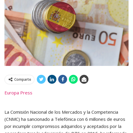
Comparte
Europa Press
La Comisión Nacional de los Mercados y la Competencia
(CNMC) ha sancionado a Telefónica con 6 millones de euros
por incumplir compromisos adquiridos y aceptados por la