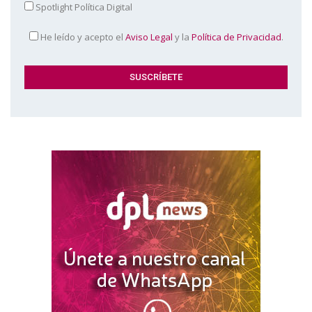
Spotlight Política Digital
He leído y acepto el
Aviso Legal
y la
Política de Privacidad
.