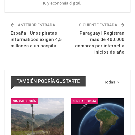
TIC y economía digital.
ANTERIOR ENTRADA
SIGUIENTE ENTRADA
España | Unos piratas
Paraguay | Registran
informáticos exigen 4,5
más de 400.000
millones a un hospital
compras por internet a
inicios de año
TAMBIÉN PODRÍA GUSTARTE
Todas
SIN CATEGORÍA
SIN CATEGORÍA