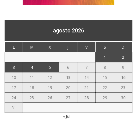
agosto 2026
L
M
X
J
V
S
D
1
2
3
4
5
6
7
8
9
10
11
12
13
14
15
16
17
18
19
20
21
22
23
24
25
26
27
28
29
30
31
« Jul