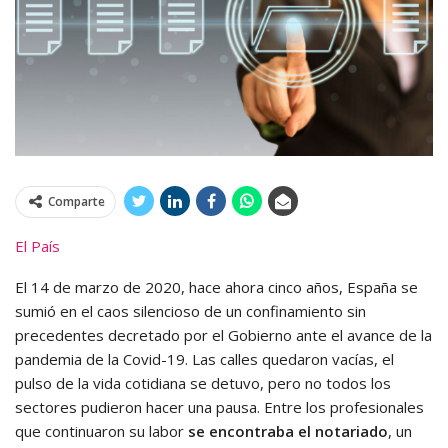
Comparte
El País
El 14 de marzo de 2020, hace ahora cinco años, España se
sumió en el caos silencioso de un confinamiento sin
precedentes decretado por el Gobierno ante el avance de la
pandemia de la Covid-19. Las calles quedaron vacías, el
pulso de la vida cotidiana se detuvo, pero no todos los
sectores pudieron hacer una pausa. Entre los profesionales
que continuaron su labor
se encontraba el notariado
, un