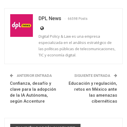
DPL News
66598 Posts
Digital Policy & Law es una empresa
especializada en el análisis estratégico de
las políticas públicas de telecomunicaciones,
TIC y economía digital.
ANTERIOR ENTRADA
SIGUIENTE ENTRADA
Confianza, desafío y
Educación y regulación,
clave para la adopción
retos en México ante
de la IA Autónoma,
las amenazas
según Accenture
cibernéticas