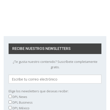
RECIBE NUESTROS NEWSLETTERS
¿Te gusta nuestro contenido? Suscríbete completamente
gratis.
Elige los newsletters que deseas recibir:
DPL News
DPL Business
DPL México