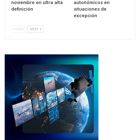
noviembre en ultra alta
autonómicos en
definición
situaciones de
excepción
PREV
NEXT