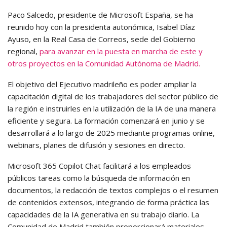
Paco Salcedo, presidente de Microsoft España, se ha
reunido hoy con la presidenta autonómica, Isabel Díaz
Ayuso, en la Real Casa de Correos, sede del Gobierno
regional,
para avanzar en la puesta en marcha de este y
otros proyectos en la Comunidad Autónoma de Madrid.
El objetivo del Ejecutivo madrileño es poder ampliar la
capacitación digital de los trabajadores del sector público de
la región e instruirles en la utilización de la IA de una manera
eficiente y segura. La formación comenzará en junio y se
desarrollará a lo largo de 2025 mediante programas online,
webinars, planes de difusión y sesiones en directo.
Microsoft 365 Copilot Chat facilitará a los empleados
públicos tareas como la búsqueda de información en
documentos, la redacción de textos complejos o el resumen
de contenidos extensos, integrando de forma práctica las
capacidades de la IA generativa en su trabajo diario. La
Comunidad de Madrid también proporcionará materiales