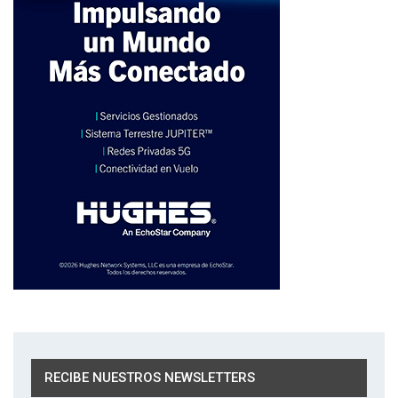
RECIBE NUESTROS NEWSLETTERS