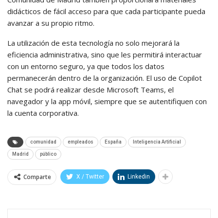
didácticos de fácil acceso para que cada participante pueda
avanzar a su propio ritmo.
La utilización de esta tecnología no solo mejorará la
eficiencia administrativa, sino que les permitirá interactuar
con un entorno seguro, ya que todos los datos
permanecerán dentro de la organización. El uso de Copilot
Chat se podrá realizar desde Microsoft Teams, el
navegador y la app móvil, siempre que se autentifiquen con
la cuenta corporativa.
comunidad
empleados
España
Inteligencia Artificial
Madrid
público
Comparte
X / Twitter
Linkedin