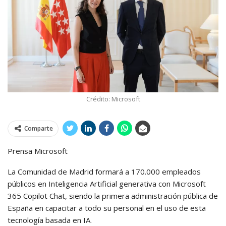
Crédito: Microsoft
Comparte
Prensa Microsoft
La Comunidad de Madrid formará a 170.000 empleados
públicos en Inteligencia Artificial generativa con Microsoft
365 Copilot Chat, siendo la primera administración pública de
España en capacitar a todo su personal en el uso de esta
tecnología basada en IA.