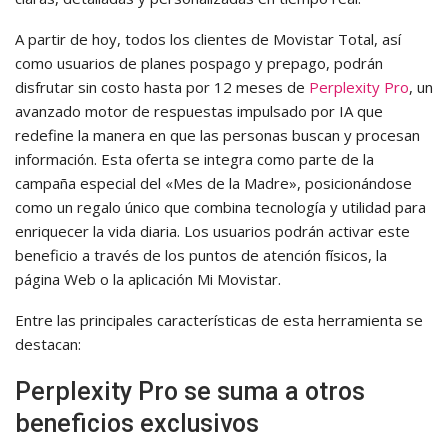
A partir de hoy, todos los clientes de Movistar Total, así
como usuarios de planes pospago y prepago, podrán
disfrutar sin costo hasta por 12 meses de
Perplexity Pro
, un
avanzado motor de respuestas impulsado por IA que
redefine la manera en que las personas buscan y procesan
información. Esta oferta se integra como parte de la
campaña especial del «Mes de la Madre», posicionándose
como un regalo único que combina tecnología y utilidad para
enriquecer la vida diaria. Los usuarios podrán activar este
beneficio a través de los puntos de atención físicos, la
página Web o la aplicación Mi Movistar.
Entre las principales características de esta herramienta se
destacan:
Perplexity Pro se suma a otros
beneficios exclusivos