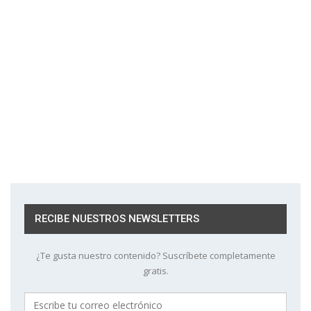
RECIBE NUESTROS NEWSLETTERS
¿Te gusta nuestro contenido? Suscríbete completamente
gratis.