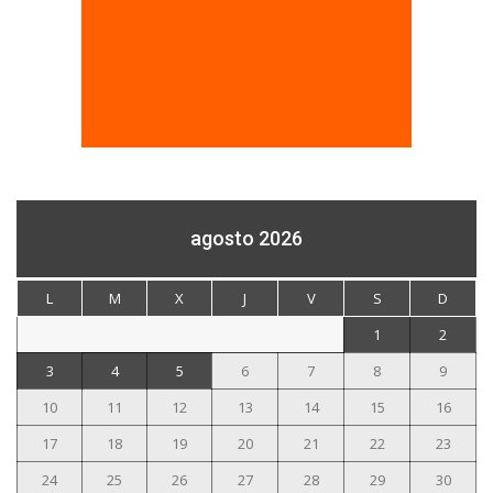
agosto 2026
L
M
X
J
V
S
D
1
2
3
4
5
6
7
8
9
10
11
12
13
14
15
16
17
18
19
20
21
22
23
24
25
26
27
28
29
30