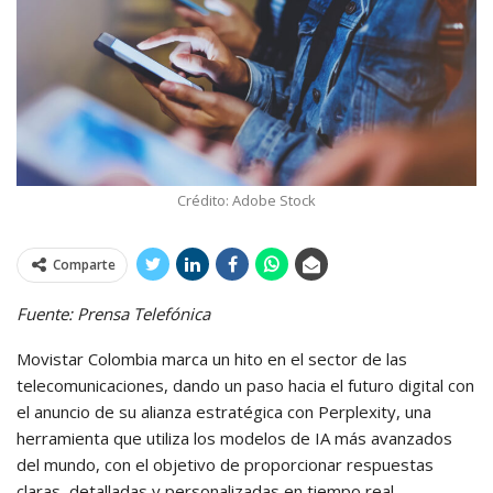
Crédito: Adobe Stock
Comparte
Fuente: Prensa Telefónica
Movistar Colombia marca un hito en el sector de las
telecomunicaciones, dando un paso hacia el futuro digital con
el anuncio de su alianza estratégica con Perplexity, una
herramienta que utiliza los modelos de IA más avanzados
del mundo, con el objetivo de proporcionar respuestas
claras, detalladas y personalizadas en tiempo real.