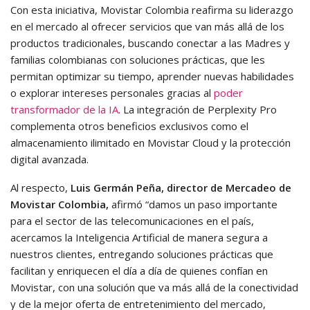
Con esta iniciativa, Movistar Colombia reafirma su liderazgo
en el mercado al ofrecer servicios que van más allá de los
productos tradicionales, buscando conectar a las Madres y
familias colombianas con soluciones prácticas, que les
permitan optimizar su tiempo, aprender nuevas habilidades
o explorar intereses personales gracias al
poder
transformador de la IA
. La integración de Perplexity Pro
complementa otros beneficios exclusivos como el
almacenamiento ilimitado en Movistar Cloud y la protección
digital avanzada.
Al respecto,
Luis Germán Peña, director de Mercadeo de
Movistar Colombia,
afirmó “damos un paso importante
para el sector de las telecomunicaciones en el país,
acercamos la Inteligencia Artificial de manera segura a
nuestros clientes, entregando soluciones prácticas que
facilitan y enriquecen el día a día de quienes confían en
Movistar, con una solución que va más allá de la conectividad
y de la mejor oferta de entretenimiento del mercado,