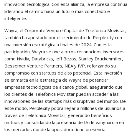
innovación tecnológica. Con esta alianza, la empresa continúa
liderando el camino hacia un futuro más conectado e
inteligente.
Wayra, el Corporate Venture Capital de Telefónica Movistar,
también ha apostado por el crecimiento de Perplexity con
una inversión estratégica a finales de 2024. Con esta
participación, Wayra se une a otros reconocidos inversores
como Nvidia, Databricks, Jeff Bezos, Stanley Druckenmiller,
Bessemer Venture Partners, NEA y IVP, reforzando su
compromiso con startups de alto potencial. Esta inversión
se enmarca en la estrategia de Wayra de potenciar
empresas tecnológicas de alcance global, asegurando que
los clientes de Telefónica Movistar puedan acceder a las
innovaciones de las startups más disruptivas del mundo. De
este modo, Perplexity podrá llegar a millones de usuarios a
través de Telefónica Movistar, generando beneficios
mutuos y consolidando la presencia de IA de vanguardia en
los mercados donde la operadora tiene presencia.