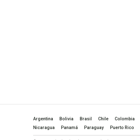
Argentina
Bolivia
Brasil
Chile
Colombia
Nicaragua
Panamá
Paraguay
Puerto Rico