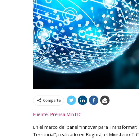
Comparte
Fuente: Prensa MinTIC
En el marco del panel “Innovar para Transformar: 
Territorial”, realizado en Bogotá, el Ministerio TI