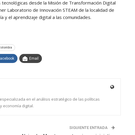
s tecnológicas desde la Misión de Transformación Digital
imer Laboratorio de Innovación STEAM de la localidad de
a y el aprendizaje digital a las comunidades.
Colombia
Facebook
Email
specializada en el análisis estratégico de las políticas
y economía digital.
SIGUIENTE ENTRADA