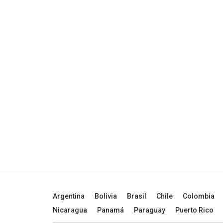
Argentina
Bolivia
Brasil
Chile
Colombia
Nicaragua
Panamá
Paraguay
Puerto Rico