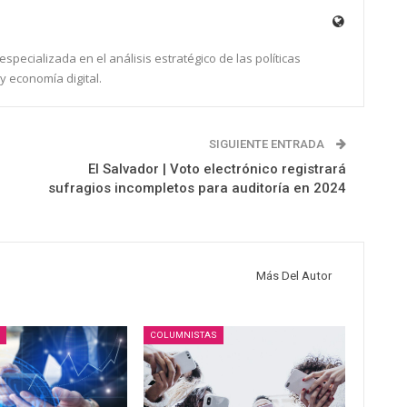
specializada en el análisis estratégico de las políticas
y economía digital.
SIGUIENTE ENTRADA
El Salvador | Voto electrónico registrará
sufragios incompletos para auditoría en 2024
Más Del Autor
COLUMNISTAS