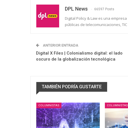
DPL News
66597 Posts
Digital Policy & Law es una empresa e
públicas de telecomunicaciones, TIC 
ANTERIOR ENTRADA
Digital X Files | Colonialismo digital: el lado
oscuro de la globalización tecnológica
TAMBIÉN PODRÍA GUSTARTE
COLUMNISTAS
COLUMNISTAS