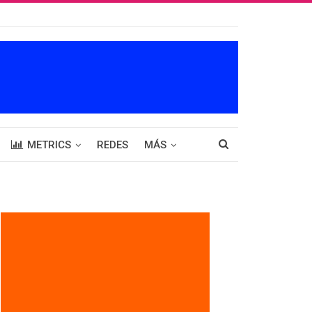
METRICS
REDES
MÁS