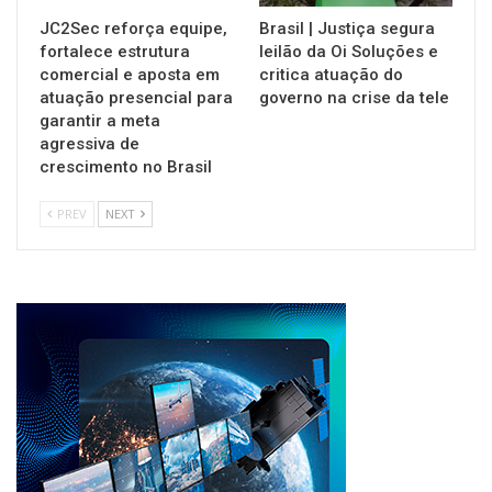
JC2Sec reforça equipe,
Brasil | Justiça segura
fortalece estrutura
leilão da Oi Soluções e
comercial e aposta em
critica atuação do
atuação presencial para
governo na crise da tele
garantir a meta
agressiva de
crescimento no Brasil
PREV
NEXT