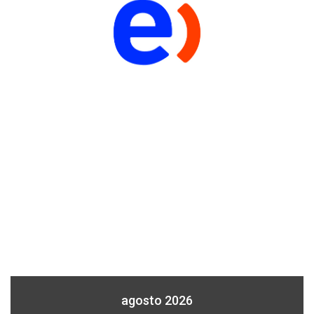
agosto 2026