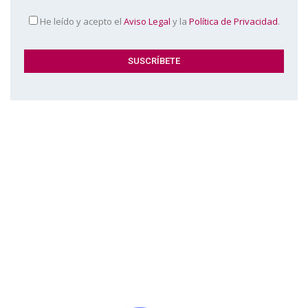
He leído y acepto el
Aviso Legal
y la
Política de Privacidad
.