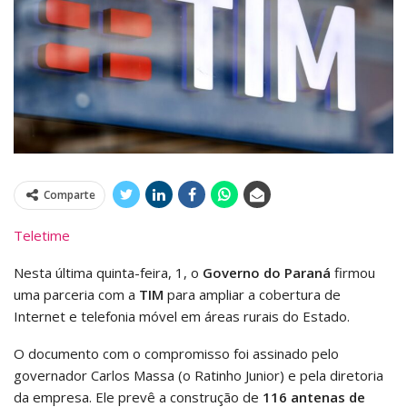
Comparte
Teletime
Nesta última quinta-feira, 1, o
Governo do Paraná
firmou
uma parceria com a
TIM
para ampliar a cobertura de
Internet e telefonia móvel em áreas rurais do Estado.
O documento com o compromisso foi assinado pelo
governador Carlos Massa (o Ratinho Junior) e pela diretoria
da empresa. Ele prevê a construção de
116 antenas de