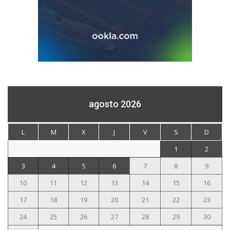
agosto 2026
L
M
X
J
V
S
D
1
2
3
4
5
6
7
8
9
10
11
12
13
14
15
16
17
18
19
20
21
22
23
24
25
26
27
28
29
30