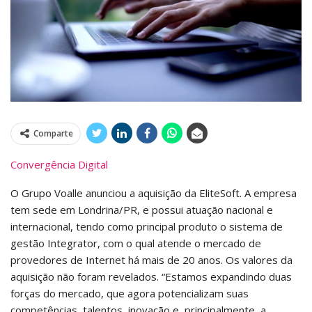
Comparte
Convergência Digital
O Grupo Voalle anunciou a aquisição da EliteSoft. A empresa
tem sede em Londrina/PR, e possui atuação nacional e
internacional, tendo como principal produto o sistema de
gestão Integrator, com o qual atende o mercado de
provedores de Internet há mais de 20 anos. Os valores da
aquisição não foram revelados. “Estamos expandindo duas
forças do mercado, que agora potencializam suas
competências, talentos, inovação e, principalmente, a