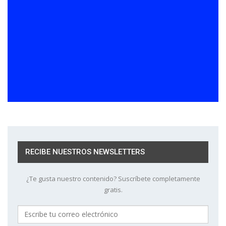
RECIBE NUESTROS NEWSLETTERS
¿Te gusta nuestro contenido? Suscríbete completamente
gratis.