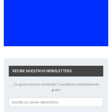
RECIBE NUESTROS NEWSLETTERS
¿Te gusta nuestro contenido? Suscríbete completamente
gratis.