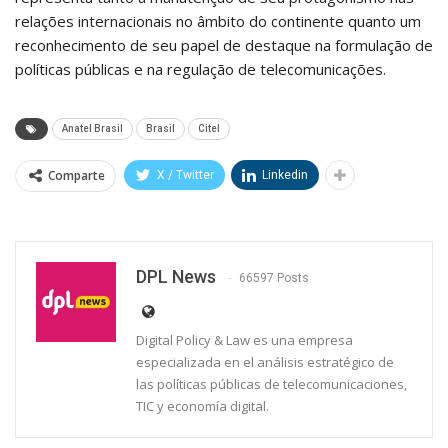
relações internacionais no âmbito do continente quanto um
reconhecimento de seu papel de destaque na formulação de
políticas públicas e na regulação de telecomunicações.
Anatel Brasil
Brasil
Citel
Comparte
X / Twitter
Linkedin
DPL News
66597 Posts
Digital Policy & Law es una empresa
especializada en el análisis estratégico de
las políticas públicas de telecomunicaciones,
TIC y economía digital.