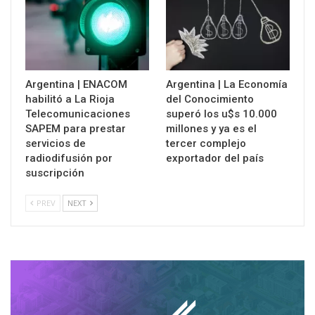
Argentina | ENACOM
Argentina | La Economía
habilitó a La Rioja
del Conocimiento
Telecomunicaciones
superó los u$s 10.000
SAPEM para prestar
millones y ya es el
servicios de
tercer complejo
radiodifusión por
exportador del país
suscripción
PREV
NEXT