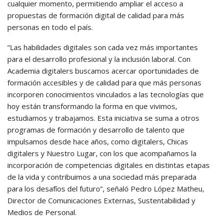
cualquier momento, permitiendo ampliar el acceso a
propuestas de formación digital de calidad para más
personas en todo el país.
“Las habilidades digitales son cada vez más importantes
para el desarrollo profesional y la inclusión laboral. Con
Academia digitalers buscamos acercar oportunidades de
formación accesibles y de calidad para que más personas
incorporen conocimientos vinculados a las tecnologías que
hoy están transformando la forma en que vivimos,
estudiamos y trabajamos. Esta iniciativa se suma a otros
programas de formación y desarrollo de talento que
impulsamos desde hace años, como digitalers, Chicas
digitalers y Nuestro Lugar, con los que acompañamos la
incorporación de competencias digitales en distintas etapas
de la vida y contribuimos a una sociedad más preparada
para los desafíos del futuro”, señaló Pedro López Matheu,
Director de Comunicaciones Externas, Sustentabilidad y
Medios de Personal.