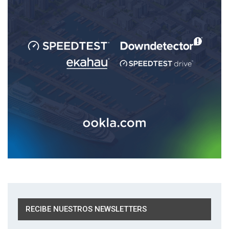
RECIBE NUESTROS NEWSLETTERS