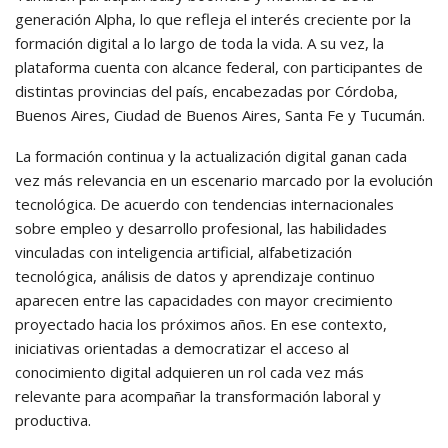
generación Alpha, lo que refleja el interés creciente por la
formación digital a lo largo de toda la vida. A su vez, la
plataforma cuenta con alcance federal, con participantes de
distintas provincias del país, encabezadas por Córdoba,
Buenos Aires, Ciudad de Buenos Aires, Santa Fe y Tucumán.
La formación continua y la actualización digital ganan cada
vez más relevancia en un escenario marcado por la evolución
tecnológica. De acuerdo con tendencias internacionales
sobre empleo y desarrollo profesional, las habilidades
vinculadas con inteligencia artificial, alfabetización
tecnológica, análisis de datos y aprendizaje continuo
aparecen entre las capacidades con mayor crecimiento
proyectado hacia los próximos años. En ese contexto,
iniciativas orientadas a democratizar el acceso al
conocimiento digital adquieren un rol cada vez más
relevante para acompañar la transformación laboral y
productiva.