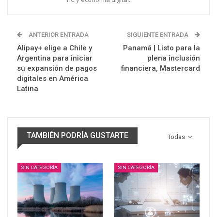
ANTERIOR ENTRADA
SIGUIENTE ENTRADA
Alipay+ elige a Chile y
Panamá | Listo para la
Argentina para iniciar
plena inclusión
su expansión de pagos
financiera, Mastercard
digitales en América
Latina
TAMBIÉN PODRÍA GUSTARTE
Todas
SIN CATEGORÍA
SIN CATEGORÍA