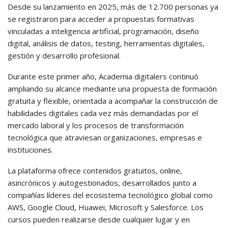
Desde su lanzamiento en 2025, más de 12.700 personas ya
se registraron para acceder a propuestas formativas
vinculadas a inteligencia artificial, programación, diseño
digital, análisis de datos, testing, herramientas digitales,
gestión y desarrollo profesional.
Durante este primer año, Academia digitalers continuó
ampliando su alcance mediante una propuesta de formación
gratuita y flexible, orientada a acompañar la construcción de
habilidades digitales cada vez más demandadas por el
mercado laboral y los procesos de transformación
tecnológica que atraviesan organizaciones, empresas e
instituciones.
La plataforma ofrece contenidos gratuitos, online,
asincrónicos y autogestionados, desarrollados junto a
compañías líderes del ecosistema tecnológico global como
AWS, Google Cloud, Huawei, Microsoft y Salesforce. Los
cursos pueden realizarse desde cualquier lugar y en