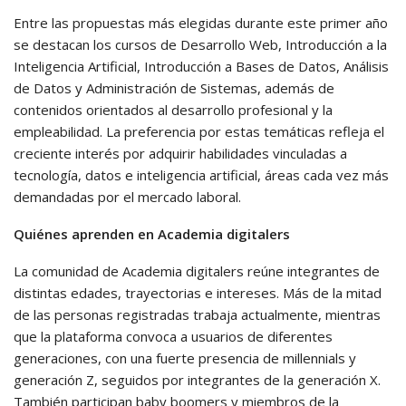
Entre las propuestas más elegidas durante este primer año
se destacan los cursos de Desarrollo Web, Introducción a la
Inteligencia Artificial, Introducción a Bases de Datos, Análisis
de Datos y Administración de Sistemas, además de
contenidos orientados al desarrollo profesional y la
empleabilidad. La preferencia por estas temáticas refleja el
creciente interés por adquirir habilidades vinculadas a
tecnología, datos e inteligencia artificial, áreas cada vez más
demandadas por el mercado laboral.
Quiénes aprenden en Academia digitalers
La comunidad de Academia digitalers reúne integrantes de
distintas edades, trayectorias e intereses. Más de la mitad
de las personas registradas trabaja actualmente, mientras
que la plataforma convoca a usuarios de diferentes
generaciones, con una fuerte presencia de millennials y
generación Z, seguidos por integrantes de la generación X.
También participan baby boomers y miembros de la