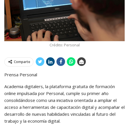
Crédito: Personal
Comparte
Prensa Personal
Academia digitalers, la plataforma gratuita de formación
online impulsada por Personal, cumple su primer año
consolidándose como una iniciativa orientada a ampliar el
acceso a herramientas de capacitación digital y acompañar el
desarrollo de nuevas habilidades vinculadas al futuro del
trabajo y la economía digital.