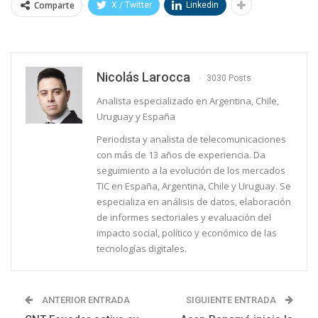
Comparte
X / Twitter
Linkedin
Nicolás Larocca
3030 Posts
Analista especializado en Argentina, Chile,
Uruguay y España
Periodista y analista de telecomunicaciones
con más de 13 años de experiencia. Da
seguimiento a la evolución de los mercados
TIC en España, Argentina, Chile y Uruguay. Se
especializa en análisis de datos, elaboración
de informes sectoriales y evaluación del
impacto social, político y económico de las
tecnologías digitales.
ANTERIOR ENTRADA
SIGUIENTE ENTRADA