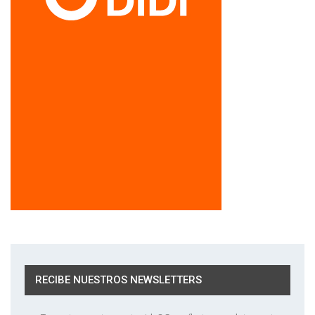
RECIBE NUESTROS NEWSLETTERS