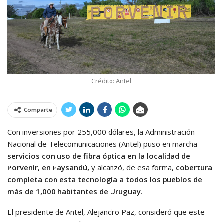
Crédito: Antel
Comparte
Con inversiones por 255,000 dólares, la Administración
Nacional de Telecomunicaciones (Antel) puso en marcha
servicios con uso de fibra óptica en la localidad de
Porvenir, en Paysandú,
y alcanzó, de esa forma,
cobertura
completa con esta tecnología a todos los pueblos de
más de 1,000 habitantes de Uruguay
.
El presidente de Antel, Alejandro Paz, consideró que este